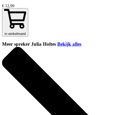
€ 12,99
in winkelmand
Meer spreker Julia Holtes
Bekijk alles