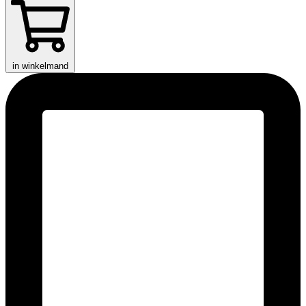
in winkelmand