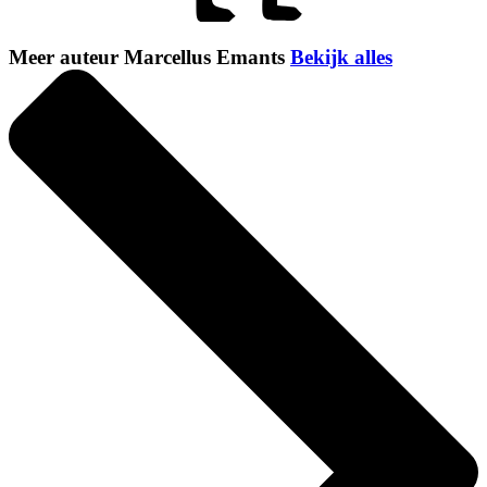
Meer auteur Marcellus Emants
Bekijk alles