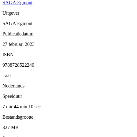
SAGA Egmont
Uitgever
SAGA Egmont
Publicatiedatum
27 februari 2023
ISBN
9788728522240
Taal
Nederlands
Speelduur
7 uur 44 min
10 sec
Bestandsgrootte
327 MB