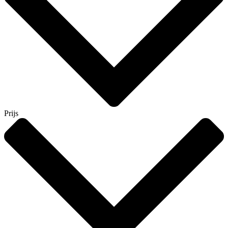
Prijs