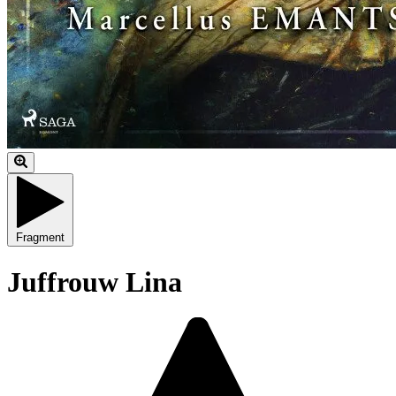
Fragment
Juffrouw Lina