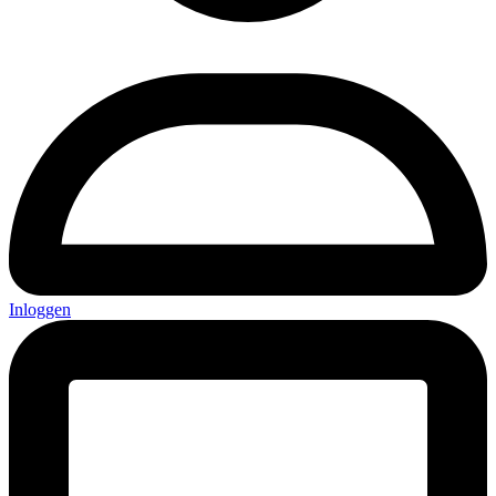
Inloggen