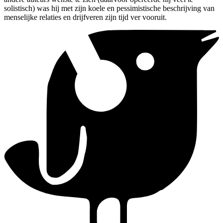
solistisch) was hij met zijn koele en pessimistische beschrijving van
menselijke relaties en drijfveren zijn tijd ver vooruit.