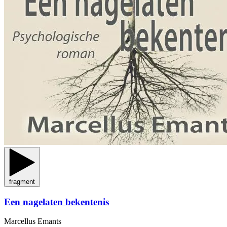
fragment
Een nagelaten bekentenis
Marcellus Emants