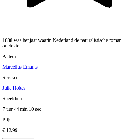
1888 was het jaar waarin Nederland de naturalistische roman
ontdekte...
Auteur
Marcellus Emants
Spreker
Julia Holtes
Speelduur
7 uur 44 min
10 sec
Prijs
€ 12,99