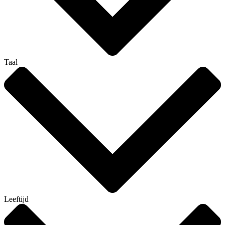
Taal
Leeftijd