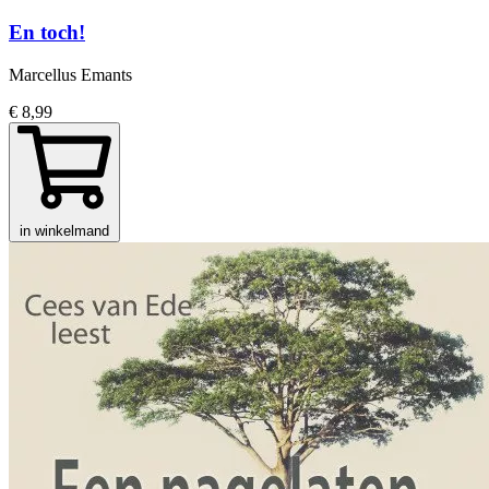
En toch!
Marcellus Emants
€ 8,99
in winkelmand