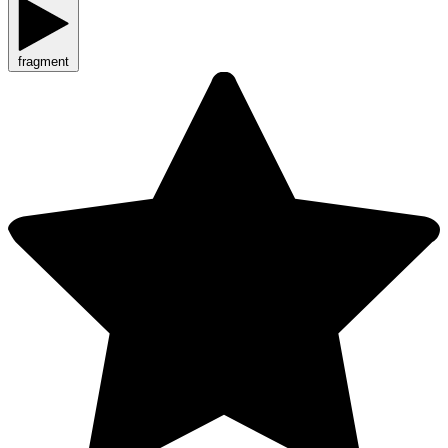
fragment