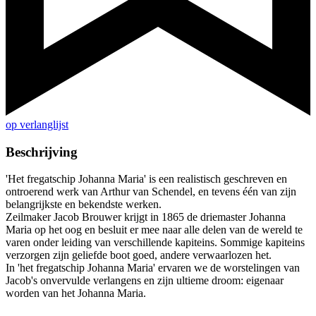
op verlanglijst
Beschrijving
'Het fregatschip Johanna Maria' is een realistisch geschreven en
ontroerend werk van Arthur van Schendel, en tevens één van zijn
belangrijkste en bekendste werken.
Zeilmaker Jacob Brouwer krijgt in 1865 de driemaster Johanna
Maria op het oog en besluit er mee naar alle delen van de wereld te
varen onder leiding van verschillende kapiteins. Sommige kapiteins
verzorgen zijn geliefde boot goed, andere verwaarlozen het.
In 'het fregatschip Johanna Maria' ervaren we de worstelingen van
Jacob's onvervulde verlangens en zijn ultieme droom: eigenaar
worden van het Johanna Maria.