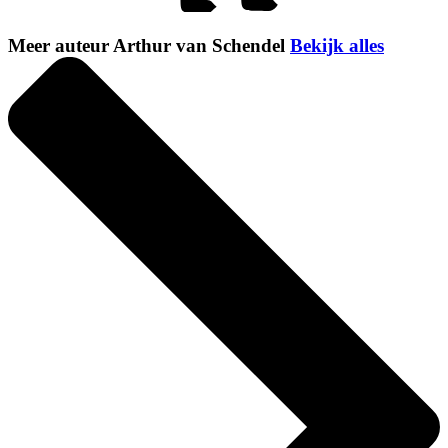
Meer auteur Arthur van Schendel
Bekijk alles