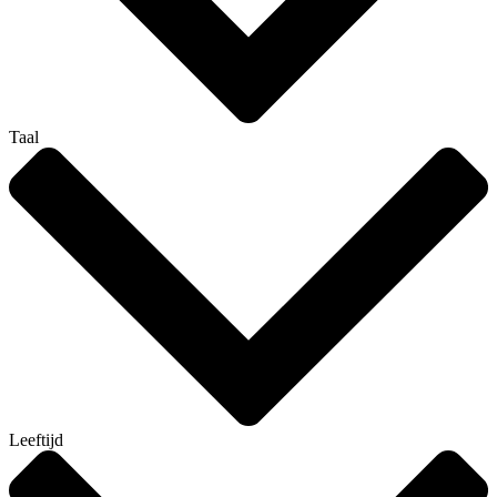
Taal
Leeftijd