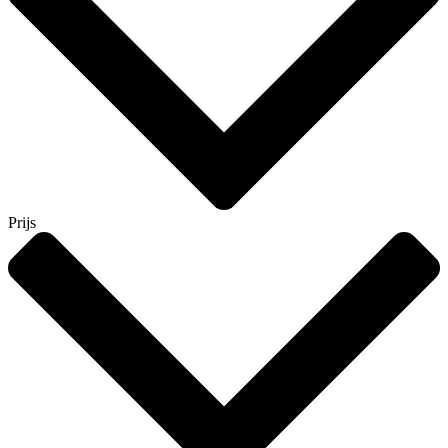
Prijs