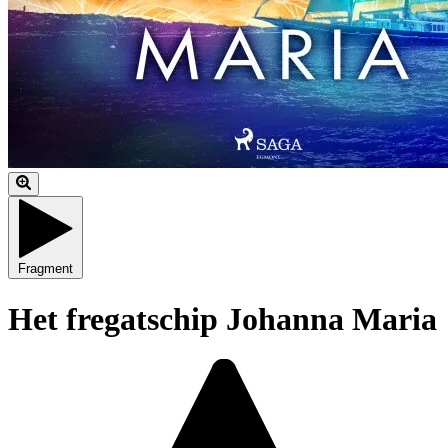
Fragment
Het fregatschip Johanna Maria