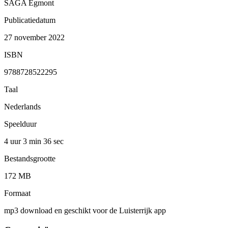
SAGA Egmont
Publicatiedatum
27 november 2022
ISBN
9788728522295
Taal
Nederlands
Speelduur
4 uur 3 min
36 sec
Bestandsgrootte
172 MB
Formaat
mp3 download en geschikt voor de Luisterrijk app