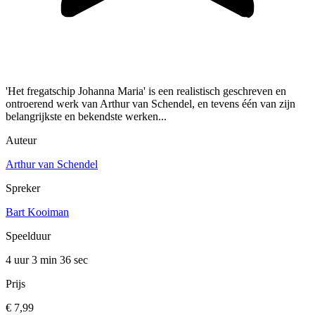
'Het fregatschip Johanna Maria' is een realistisch geschreven en
ontroerend werk van Arthur van Schendel, en tevens één van zijn
belangrijkste en bekendste werken...
Auteur
Arthur van Schendel
Spreker
Bart Kooiman
Speelduur
4 uur 3 min
36 sec
Prijs
€ 7,99