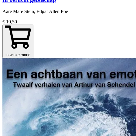
Aare Mare Stein, Edgar Allen Poe
€ 10,50
in winkelmand