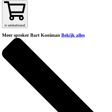
in winkelmand
Meer spreker Bart Kooiman
Bekijk alles