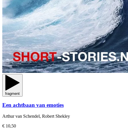
fragment
Een achtbaan van emoties
Arthur van Schendel, Robert Shekley
€ 10,50