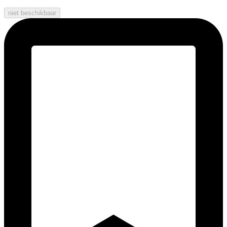
niet beschikbaar