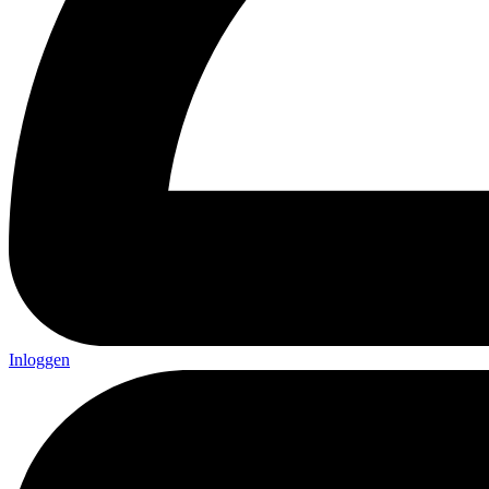
Inloggen