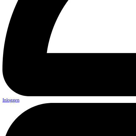
Inloggen