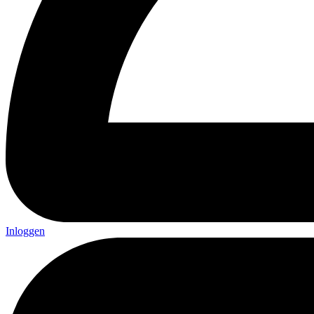
Inloggen