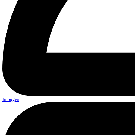
Inloggen