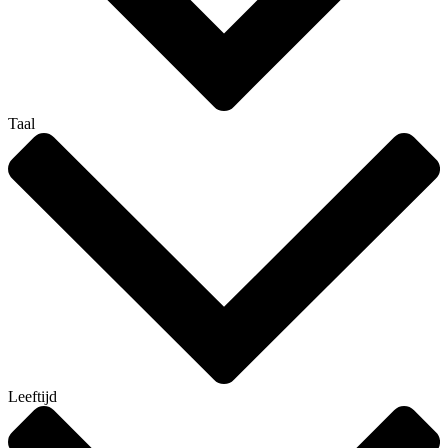
Taal
Leeftijd