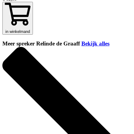
in winkelmand
Meer spreker Relinde de Graaff
Bekijk alles