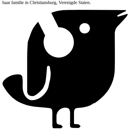
haar familie in Christiansburg, Verenigde Staten.