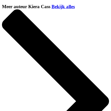
Meer auteur Kiera Cass
Bekijk alles