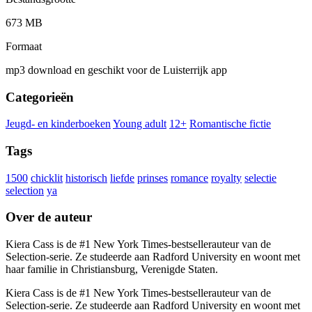
673 MB
Formaat
mp3 download en geschikt voor de Luisterrijk app
Categorieën
Jeugd- en kinderboeken
Young adult
12+
Romantische fictie
Tags
1500
chicklit
historisch
liefde
prinses
romance
royalty
selectie
selection
ya
Over de auteur
Kiera Cass is de #1 New York Times-bestsellerauteur van de
Selection-serie. Ze studeerde aan Radford University en woont met
haar familie in Christiansburg, Verenigde Staten.
Kiera Cass is de #1 New York Times-bestsellerauteur van de
Selection-serie. Ze studeerde aan Radford University en woont met