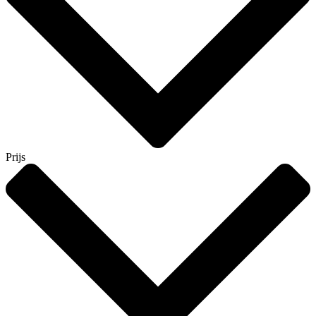
Prijs