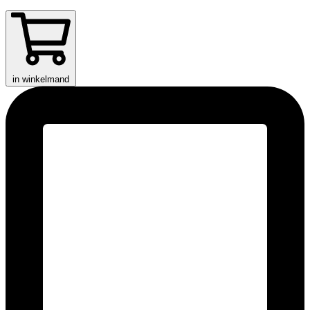
in winkelmand