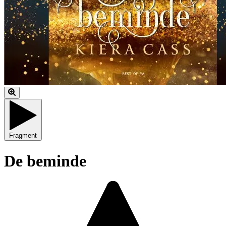
Fragment
De beminde