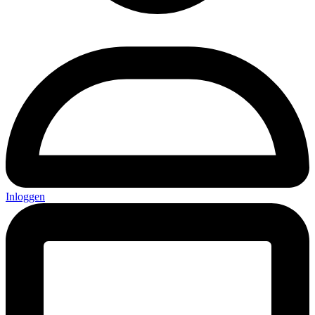
Inloggen