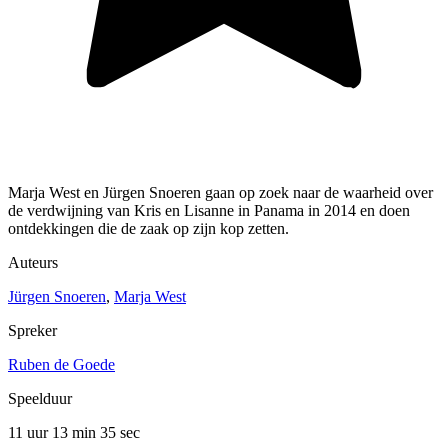
Marja West en Jürgen Snoeren gaan op zoek naar de waarheid over
de verdwijning van Kris en Lisanne in Panama in 2014 en doen
ontdekkingen die de zaak op zijn kop zetten.
Auteurs
Jürgen Snoeren
,
Marja West
Spreker
Ruben de Goede
Speelduur
11 uur 13 min
35 sec