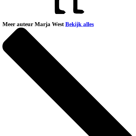
Meer auteur Marja West
Bekijk alles