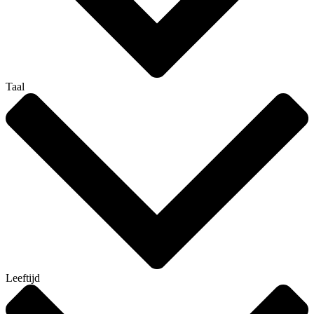
Taal
Leeftijd