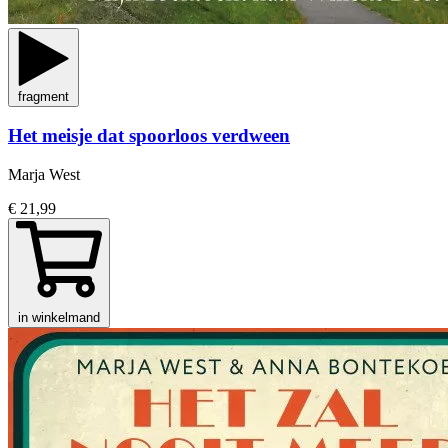
fragment
Het meisje dat spoorloos verdween
Marja West
€ 21,99
in winkelmand