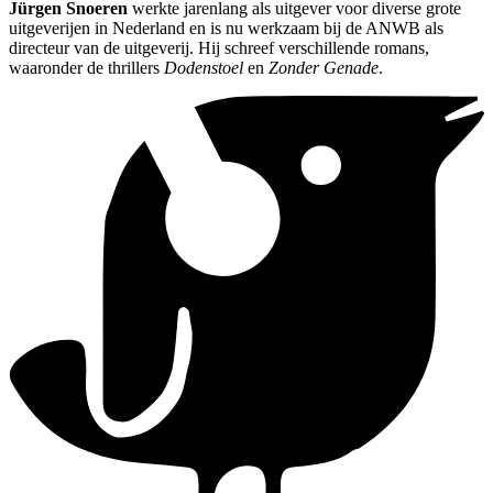
Jürgen Snoeren
werkte jarenlang als uitgever voor diverse grote
uitgeverijen in Nederland en is nu werkzaam bij de ANWB als
directeur van de uitgeverij. Hij schreef verschillende romans,
waaronder de thrillers
Dodenstoel
en
Zonder Genade
.