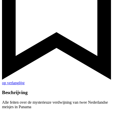
op verlanglijst
Beschrijving
Alle feiten over de mysterieuze verdwijning van twee Nederlandse
meisjes in Panama