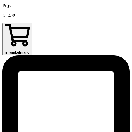
Prijs
€ 14,99
in winkelmand