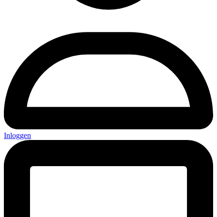
Inloggen