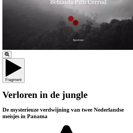
Fragment
Verloren in de jungle
De mysterieuze verdwijning van twee Nederlandse
meisjes in Panama