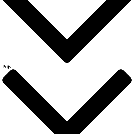
Prijs