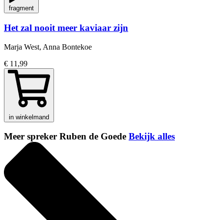
fragment
Het zal nooit meer kaviaar zijn
Marja West, Anna Bontekoe
€ 11,99
in winkelmand
Meer spreker Ruben de Goede
Bekijk alles