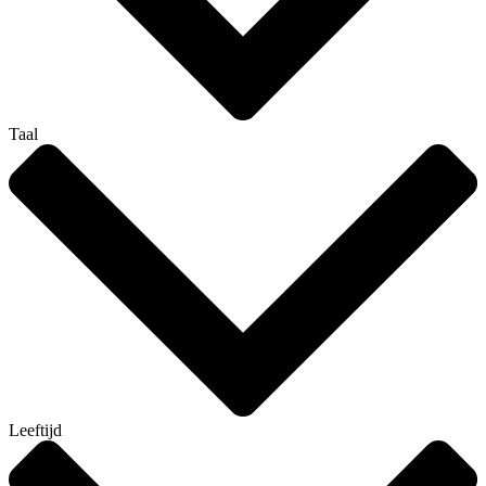
Taal
Leeftijd