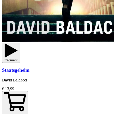
fragment
Staatsgeheim
David Baldacci
€ 13,99