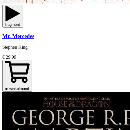
fragment
Mr. Mercedes
Stephen King
€ 29,99
in winkelmand