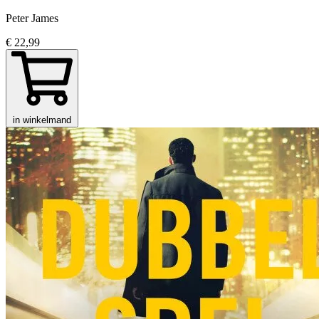
Peter James
€ 22,99
in winkelmand