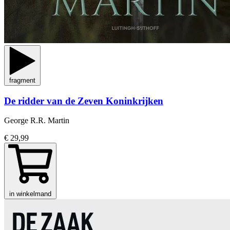
fragment
De ridder van de Zeven Koninkrijken
George R.R. Martin
€ 29,99
in winkelmand