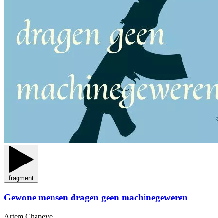
fragment
Gewone mensen dragen geen machinegeweren
Artem Chapeye