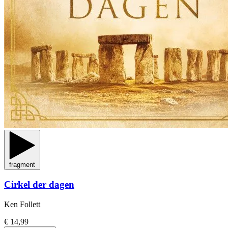
fragment
Cirkel der dagen
Ken Follett
€ 14,99