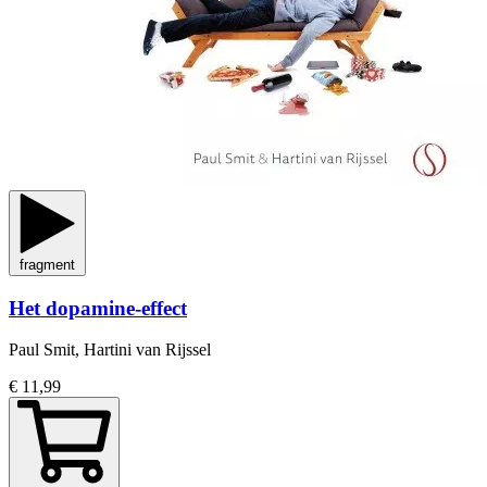
fragment
Het dopamine-effect
Paul Smit, Hartini van Rijssel
€ 11,99