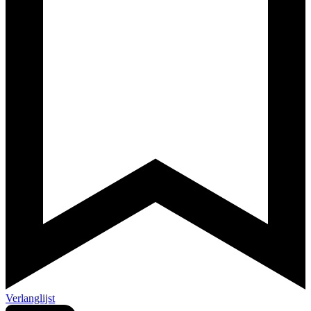
Verlanglijst