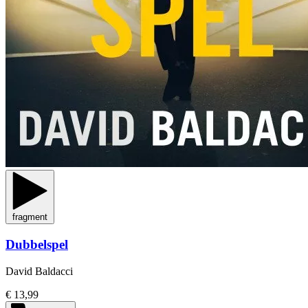
fragment
Dubbelspel
David Baldacci
€ 13,99