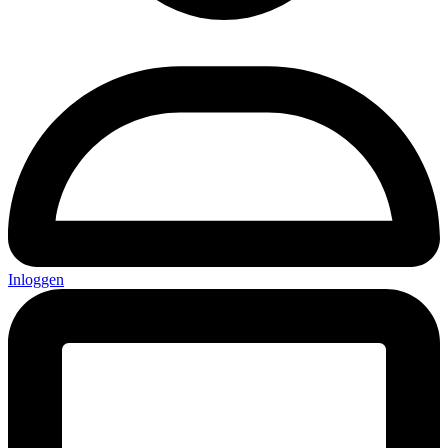
Inloggen