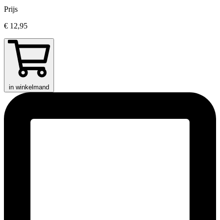
Prijs
€ 12,95
in winkelmand