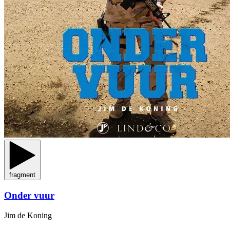
fragment
Onder vuur
Jim de Koning