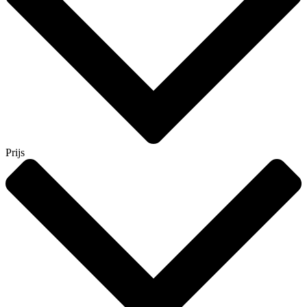
Prijs