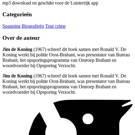
mp3 download en geschikt voor de Luisterrijk app
Categorieën
Spanning
Biografieën
True crime
Over de auteur
Jim de Koning
(1967) schreef dit boek samen met Ronald V. De
Koning werkt bij politie Oost-Brabant, was presentator van Bureau
Brabant, het opsporingsprogramma van Omroep Brabant en
woordvoerder bij Opsporing Verzocht.
Jim de Koning
(1967) schreef dit boek samen met Ronald V. De
Koning werkt bij politie Oost-Brabant, was presentator van Bureau
Brabant, het opsporingsprogramma van Omroep Brabant en
woordvoerder bij Opsporing Verzocht.