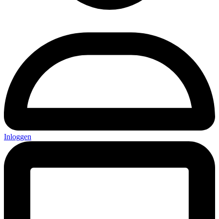
Inloggen