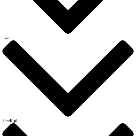
Taal
Leeftijd