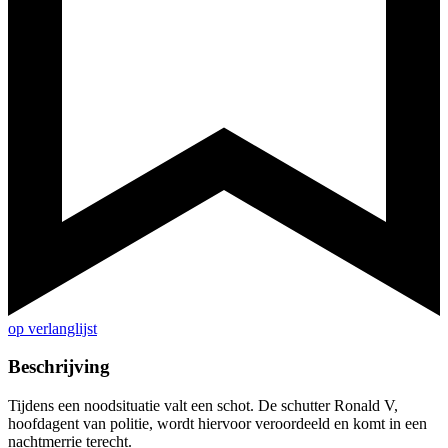
op verlanglijst
Beschrijving
Tijdens een noodsituatie valt een schot. De schutter Ronald V,
hoofdagent van politie, wordt hiervoor veroordeeld en komt in een
nachtmerrie terecht.