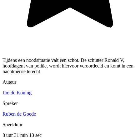
Tijdens een noodsituatie valt een schot. De schutter Ronald V,
hoofdagent van politie, wordt hiervoor veroordeeld en komt in een
nachtmerrie terecht
Auteur
Jim de Koning
Spreker
Ruben de Goede
Speelduur
8 uur 31 min
13 sec