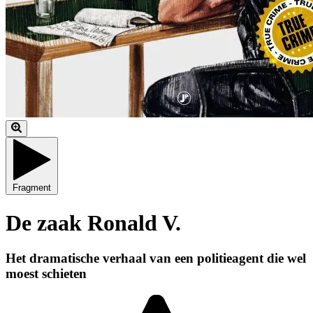
Fragment
De zaak Ronald V.
Het dramatische verhaal van een politieagent die wel
moest schieten