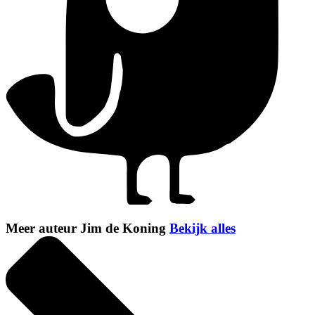
Meer auteur Jim de Koning
Bekijk alles