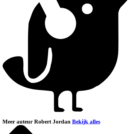
Meer auteur Robert Jordan
Bekijk alles