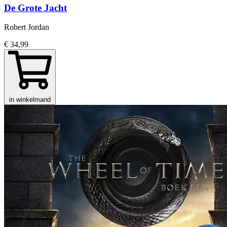
De Grote Jacht
Robert Jordan
€ 34,99
in winkelmand