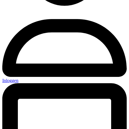
Inloggen