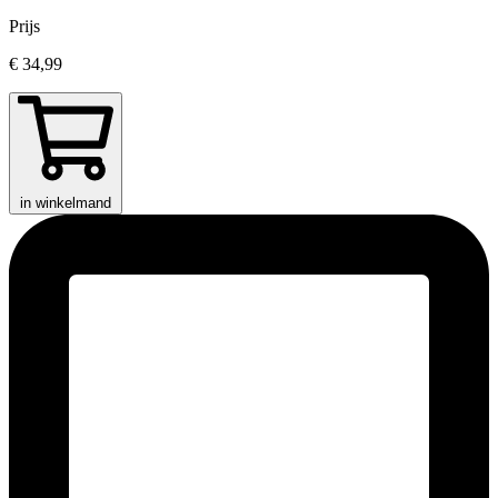
Prijs
€ 34,99
in winkelmand