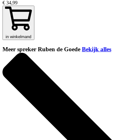
€ 34,99
in winkelmand
Meer spreker Ruben de Goede
Bekijk alles