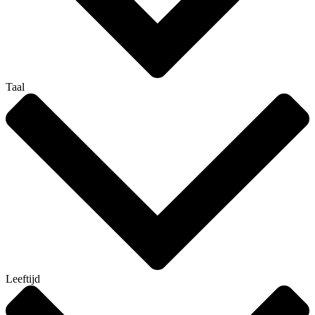
Taal
Leeftijd