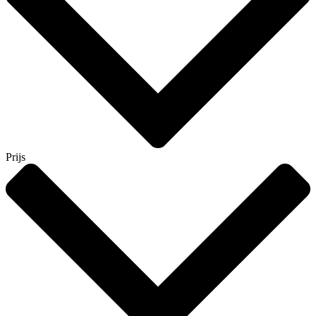
Prijs