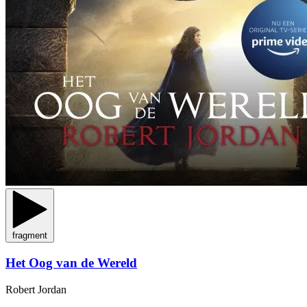
fragment
Het Oog van de Wereld
Robert Jordan