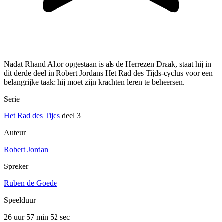
Nadat Rhand Altor opgestaan is als de Herrezen Draak, staat hij in
dit derde deel in Robert Jordans Het Rad des Tijds-cyclus voor een
belangrijke taak: hij moet zijn krachten leren te beheersen.
Serie
Het Rad des Tijds
deel 3
Auteur
Robert Jordan
Spreker
Ruben de Goede
Speelduur
26 uur 57 min
52 sec