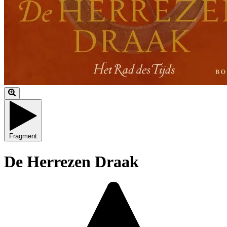
Fragment
De Herrezen Draak