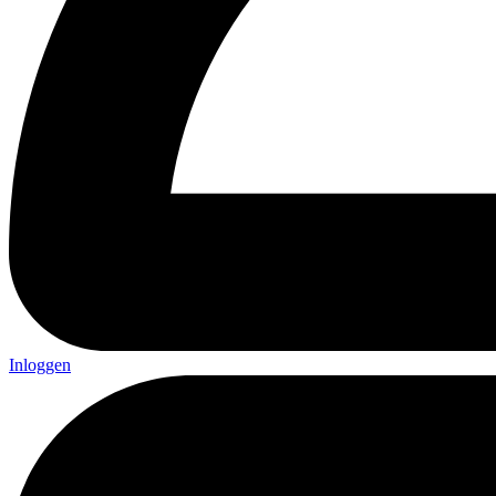
Inloggen