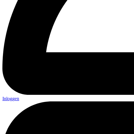
Inloggen