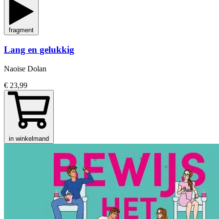
fragment
Lang en gelukkig
Naoise Dolan
€ 23,99
in winkelmand