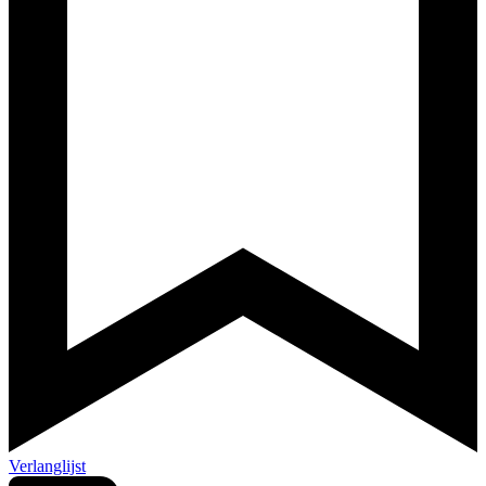
Verlanglijst