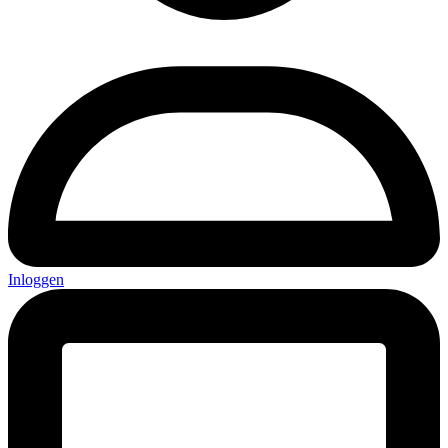
Inloggen