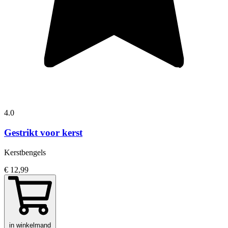
4.0
Gestrikt voor kerst
Kerstbengels
€ 12,99
in winkelmand