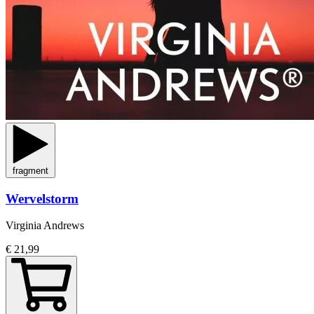
fragment
Wervelstorm
Virginia Andrews
€ 21,99