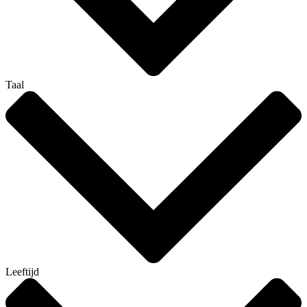
Taal
Leeftijd