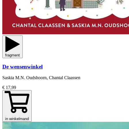
fragment
De wensenwinkel
Saskia M.N. Oudshoorn, Chantal Claassen
€ 17,99
in winkelmand