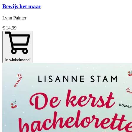
Bewijs het maar
Lynn Painter
€ 14,99
in winkelmand