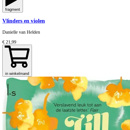
fragment
Vlinders en violen
Danielle van Helden
€ 21,99
in winkelmand