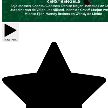
fragment