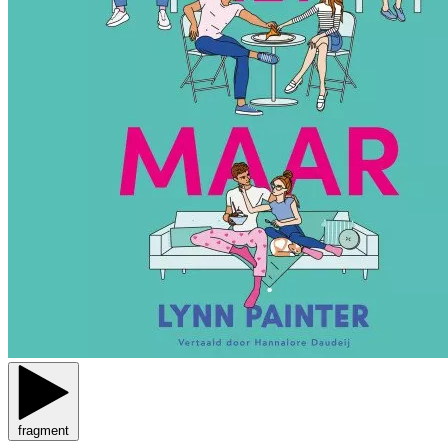
fragment