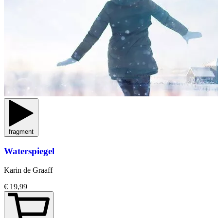
fragment
Waterspiegel
Karin de Graaff
€ 19,99