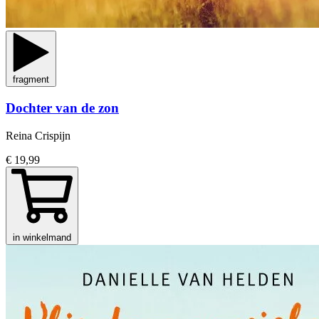
fragment
Dochter van de zon
Reina Crispijn
€ 19,99
in winkelmand