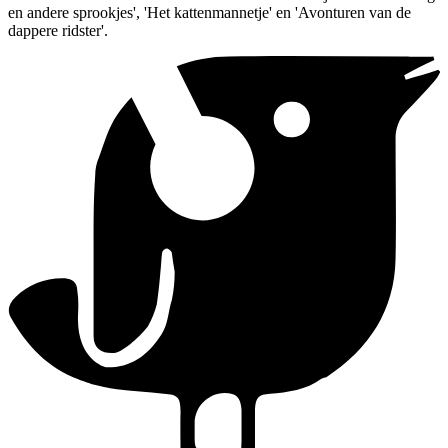
en andere sprookjes', 'Het kattenmannetje' en 'Avonturen van de
dappere ridster'.