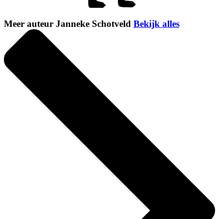
Meer auteur Janneke Schotveld
Bekijk alles