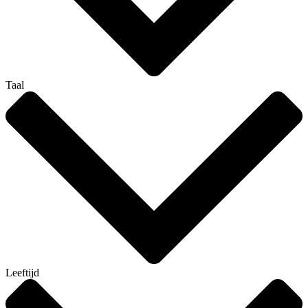
Taal
Leeftijd