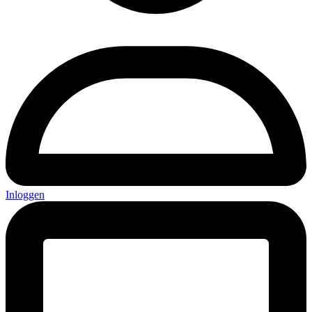
Inloggen