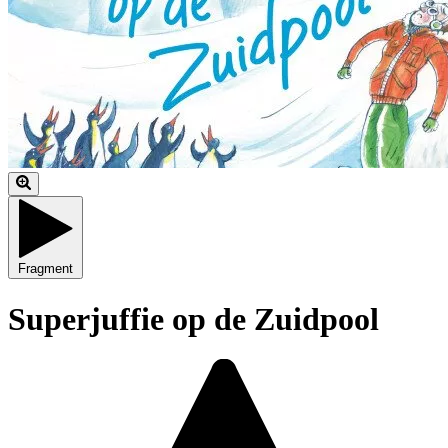
Fragment
Superjuffie op de Zuidpool