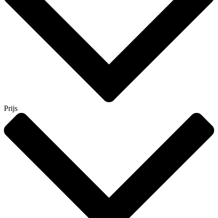
Prijs