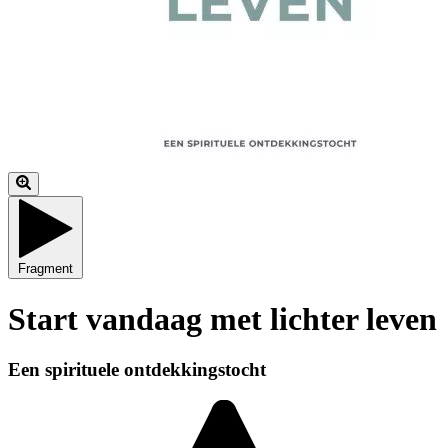
Fragment
Start vandaag met lichter leven
Een spirituele ontdekkingstocht