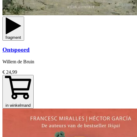
fragment
Ontspoord
Willem de Bruin
€ 24,99
in winkelmand