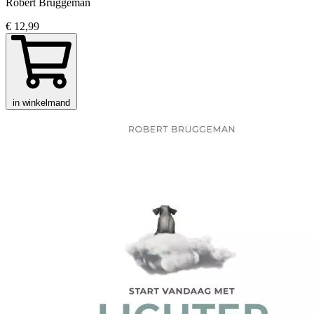
Robert Bruggeman
€ 12,99
in winkelmand