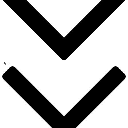
Prijs