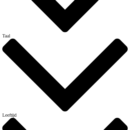
Taal
Leeftijd