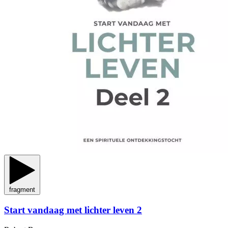
fragment
Start vandaag met lichter leven 2