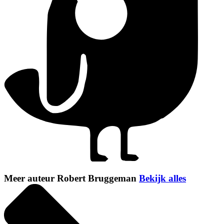
Meer auteur Robert Bruggeman
Bekijk alles