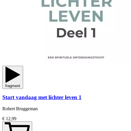
fragment
Start vandaag met lichter leven 1
Robert Bruggeman
€ 12,99