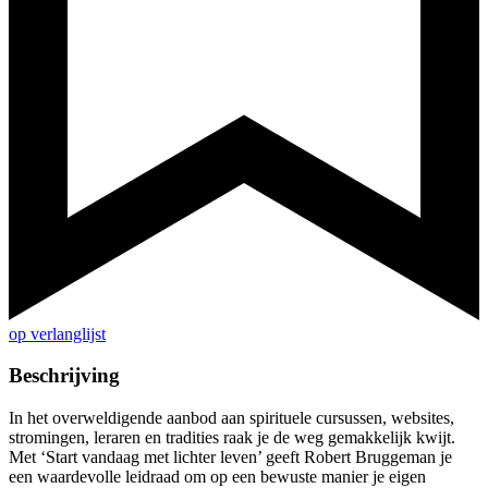
op verlanglijst
Beschrijving
In het overweldigende aanbod aan spirituele cursussen, websites,
stromingen, leraren en tradities raak je de weg gemakkelijk kwijt.
Met ‘Start vandaag met lichter leven’ geeft Robert Bruggeman je
een waardevolle leidraad om op een bewuste manier je eigen