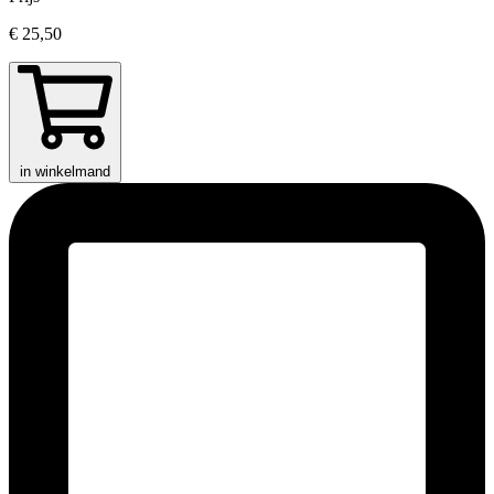
€ 25,50
in winkelmand