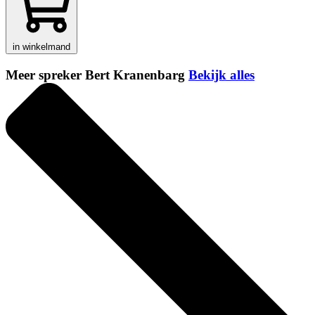
in winkelmand
Meer spreker Bert Kranenbarg
Bekijk alles