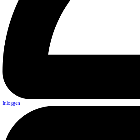
Inloggen