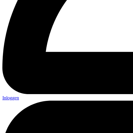
Inloggen