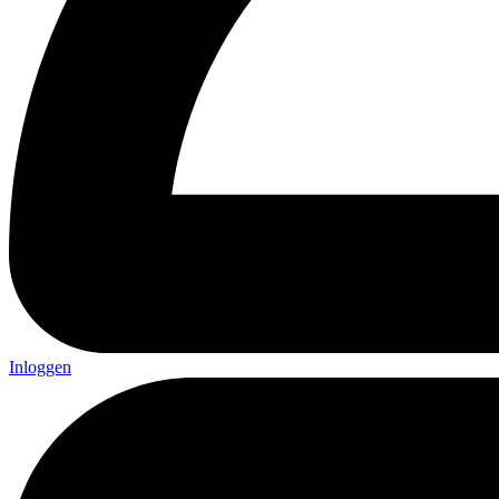
Inloggen