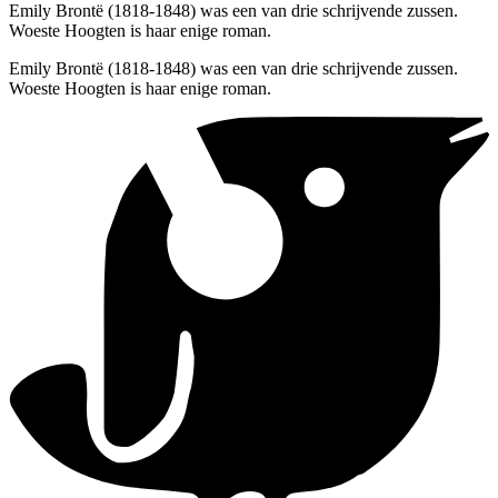
Emily Brontë (1818-1848) was een van drie schrijvende zussen.
Woeste Hoogten is haar enige roman.
Emily Brontë (1818-1848) was een van drie schrijvende zussen.
Woeste Hoogten is haar enige roman.