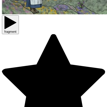
fragment