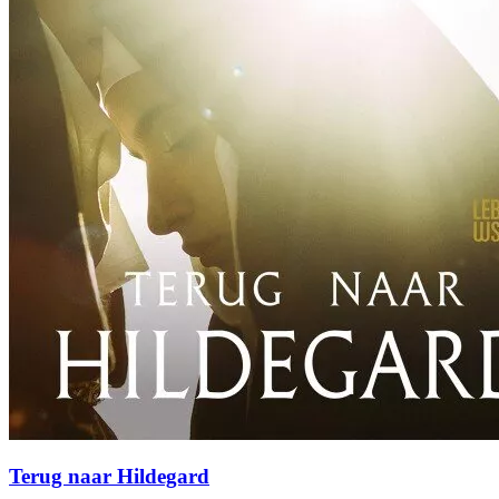
Terug naar Hildegard