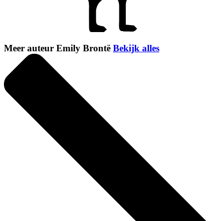
Meer auteur Emily Brontë
Bekijk alles