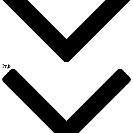
Prijs