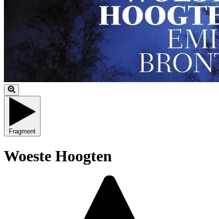
Fragment
Woeste Hoogten