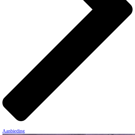
Aanbieding