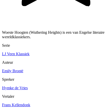
Woeste Hoogten (Wuthering Heights) is een van Engelse literaire
wereldklassiekers.
Serie
LJ Veen Klassiek
Auteur
Emily Brontë
Spreker
Hymke de Vries
Vertaler
Frans Kellendonk