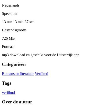
Nederlands
Speelduur
13 uur 13 min
37 sec
Bestandsgrootte
726 MB
Formaat
mp3 download en geschikt voor de Luisterrijk app
Categorieën
Romans en literatuur
Verfilmd
Tags
verfilmd
Over de auteur