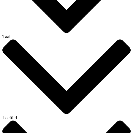
Taal
Leeftijd