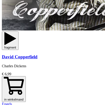
fragment
David Copperfield
Charles Dickens
€ 6,99
in winkelmand
Engels