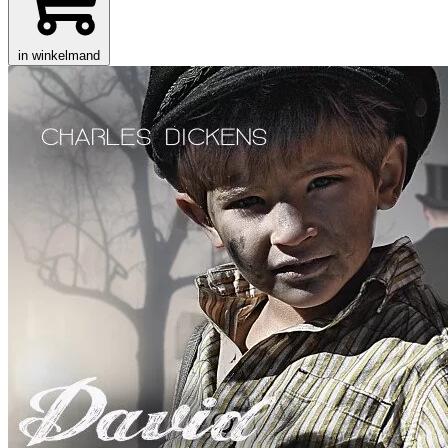
in winkelmand