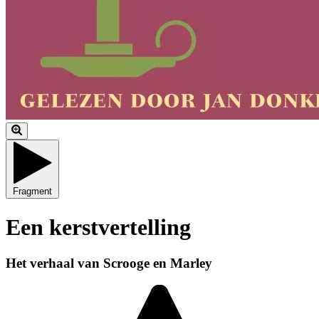
Fragment
Een kerstvertelling
Het verhaal van Scrooge en Marley