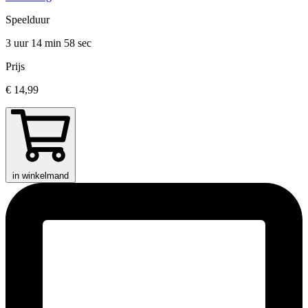
Speelduur
3 uur 14 min
58 sec
Prijs
€ 14,99
in winkelmand