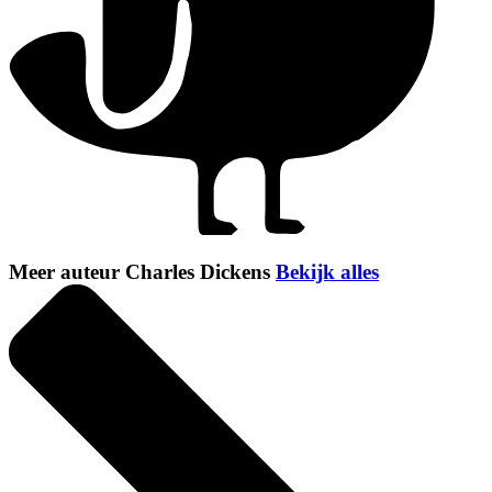
Meer auteur Charles Dickens
Bekijk alles