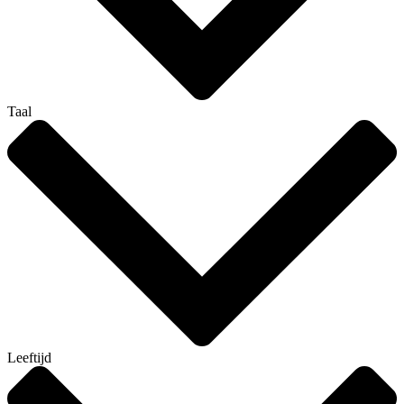
Taal
Leeftijd