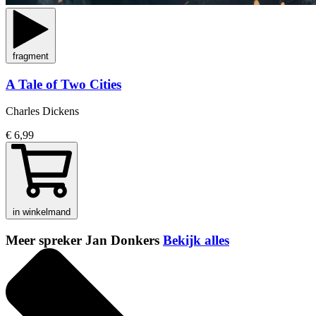
fragment
A Tale of Two Cities
Charles Dickens
€ 6,99
in winkelmand
Meer spreker Jan Donkers
Bekijk alles