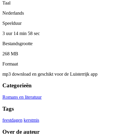
Taal
Nederlands
Speelduur
3 uur 14 min
58 sec
Bestandsgrootte
268 MB
Formaat
mp3 download en geschikt voor de Luisterrijk app
Categorieën
Romans en literatuur
Tags
feestdagen
kerstmis
Over de auteur