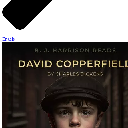
Engels