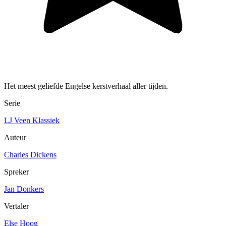
Het meest geliefde Engelse kerstverhaal aller tijden.
Serie
LJ Veen Klassiek
Auteur
Charles Dickens
Spreker
Jan Donkers
Vertaler
Else Hoog