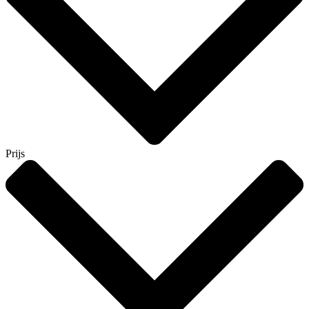
Prijs