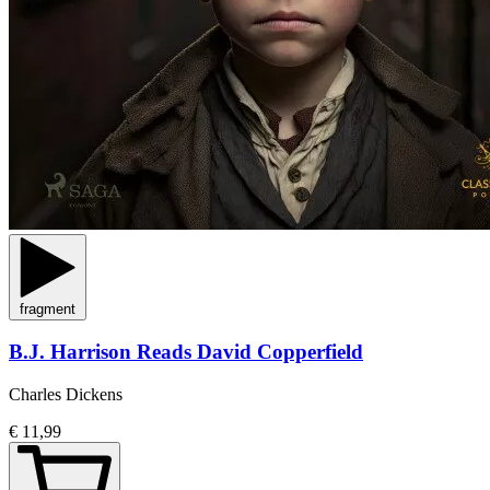
fragment
B.J. Harrison Reads David Copperfield
Charles Dickens
€ 11,99