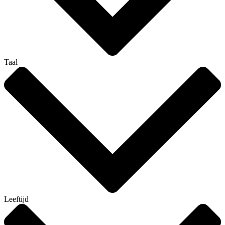
Taal
Leeftijd