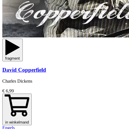
fragment
David Copperfield
Charles Dickens
€ 6,99
in winkelmand
Engels