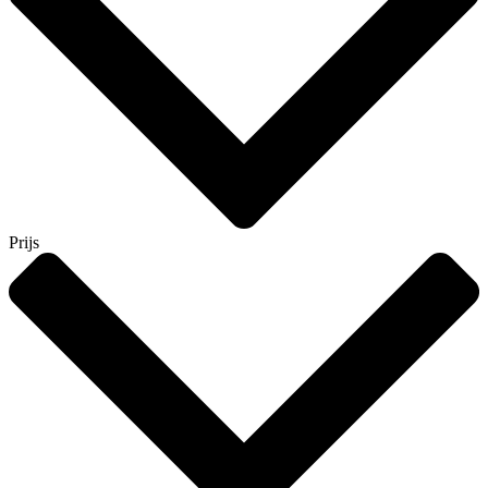
Prijs