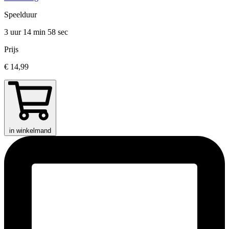
Speelduur
3 uur 14 min
58 sec
Prijs
€ 14,99
in winkelmand