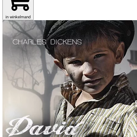
in winkelmand