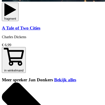
fragment
A Tale of Two Cities
Charles Dickens
€ 6,99
in winkelmand
Meer spreker Jan Donkers
Bekijk alles