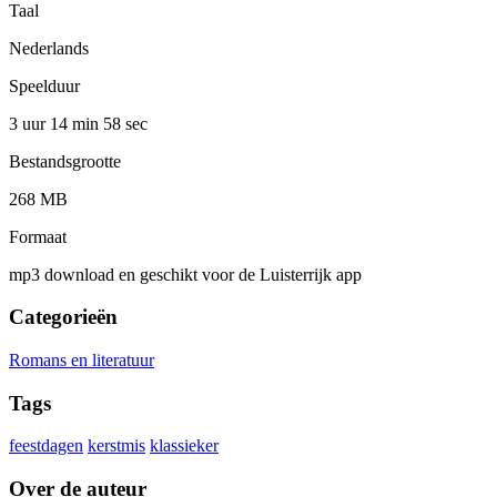
Taal
Nederlands
Speelduur
3 uur 14 min
58 sec
Bestandsgrootte
268 MB
Formaat
mp3 download en geschikt voor de Luisterrijk app
Categorieën
Romans en literatuur
Tags
feestdagen
kerstmis
klassieker
Over de auteur