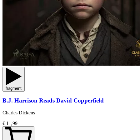
fragment
B.J. Harrison Reads David Copperfield
Charles Dickens
€ 11,99