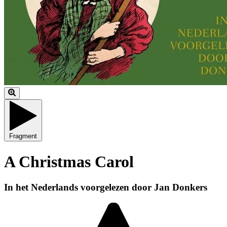
Fragment
A Christmas Carol
In het Nederlands voorgelezen door Jan Donkers