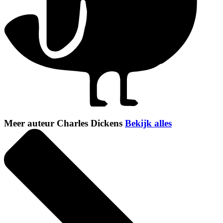
Meer auteur Charles Dickens
Bekijk alles