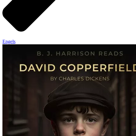
Engels