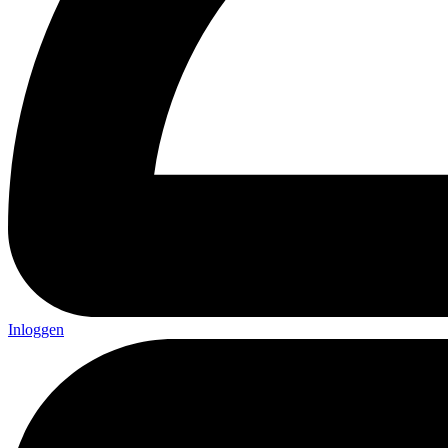
Inloggen