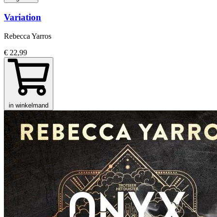
Variation
Rebecca Yarros
€ 22,99
in winkelmand