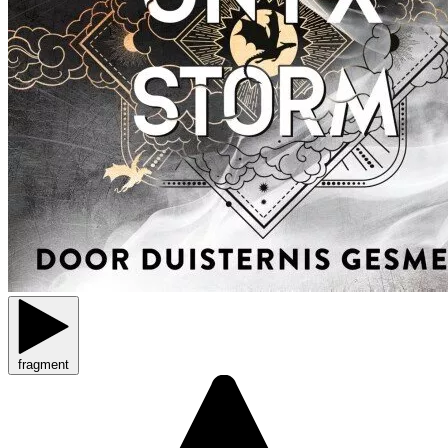
fragment