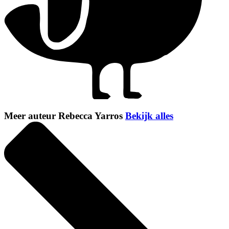
Meer auteur Rebecca Yarros
Bekijk alles