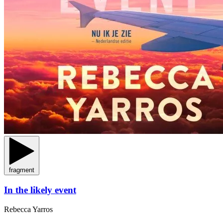
fragment
In the likely event
Rebecca Yarros