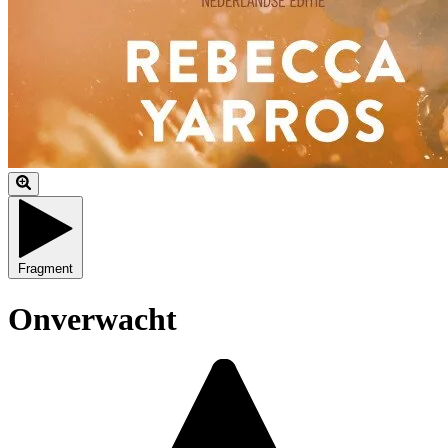
Fragment
Onverwacht