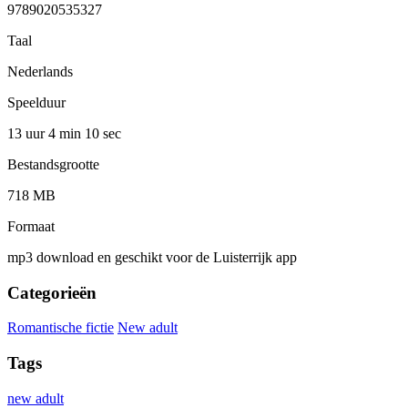
9789020535327
Taal
Nederlands
Speelduur
13 uur 4 min
10 sec
Bestandsgrootte
718 MB
Formaat
mp3 download en geschikt voor de Luisterrijk app
Categorieën
Romantische fictie
New adult
Tags
new adult