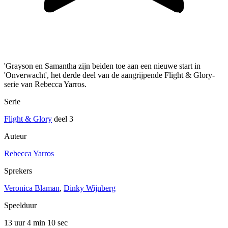
'Grayson en Samantha zijn beiden toe aan een nieuwe start in
'Onverwacht', het derde deel van de aangrijpende Flight & Glory-
serie van Rebecca Yarros.
Serie
Flight & Glory
deel 3
Auteur
Rebecca Yarros
Sprekers
Veronica Blaman
,
Dinky Wijnberg
Speelduur
13 uur 4 min
10 sec