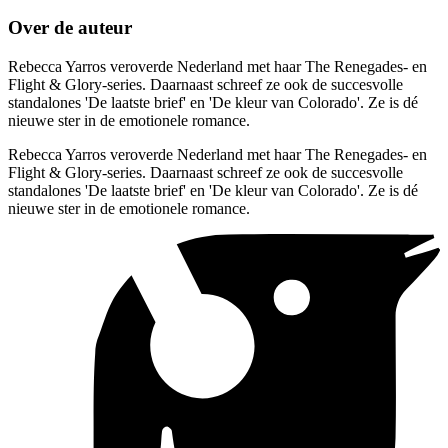
Over de auteur
Rebecca Yarros veroverde Nederland met haar The Renegades- en
Flight & Glory-series. Daarnaast schreef ze ook de succesvolle
standalones 'De laatste brief' en 'De kleur van Colorado'. Ze is dé
nieuwe ster in de emotionele romance.
Rebecca Yarros veroverde Nederland met haar The Renegades- en
Flight & Glory-series. Daarnaast schreef ze ook de succesvolle
standalones 'De laatste brief' en 'De kleur van Colorado'. Ze is dé
nieuwe ster in de emotionele romance.