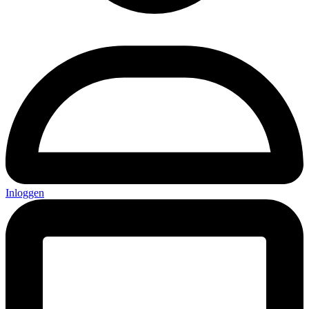
Inloggen