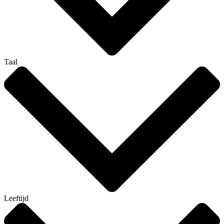
Taal
Leeftijd