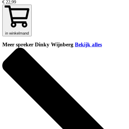
€ 22,99
in winkelmand
Meer spreker Dinky Wijnberg
Bekijk alles