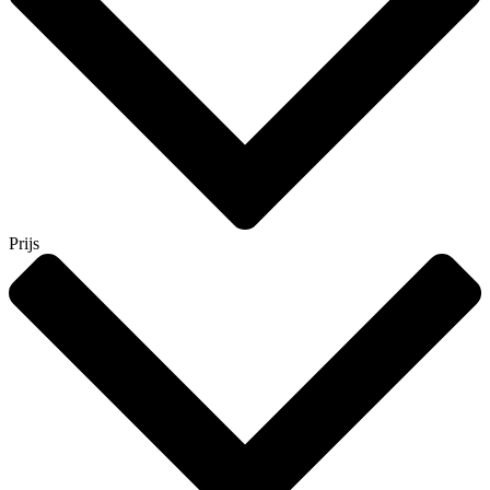
Prijs