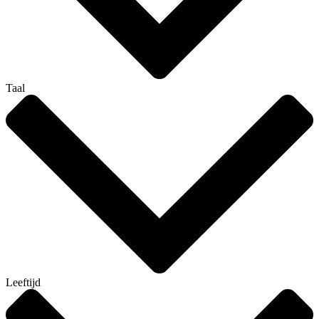
Taal
Leeftijd