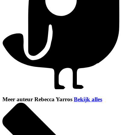
Meer auteur Rebecca Yarros
Bekijk alles