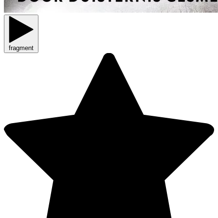
fragment