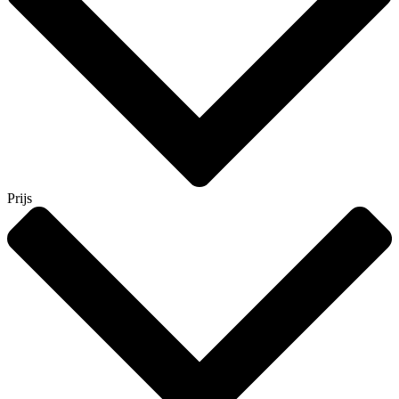
Prijs