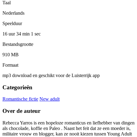
Taal
Nederlands
Speelduur
16 uur 34 min
1 sec
Bestandsgrootte
910 MB
Formaat
mp3 download en geschikt voor de Luisterrijk app
Categorieën
Romantische fictie
New adult
Over de auteur
Rebecca Yarros is een hopeloze romanticus en liefhebber van dingen
als chocolade, koffie en Paleo . Naast het feit dat ze een moeder is,
militaire vrouw en blogger, kan ze nooit kiezen tussen Young Adult