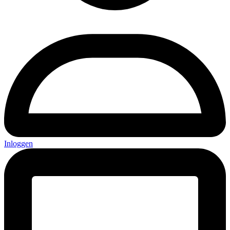
Inloggen