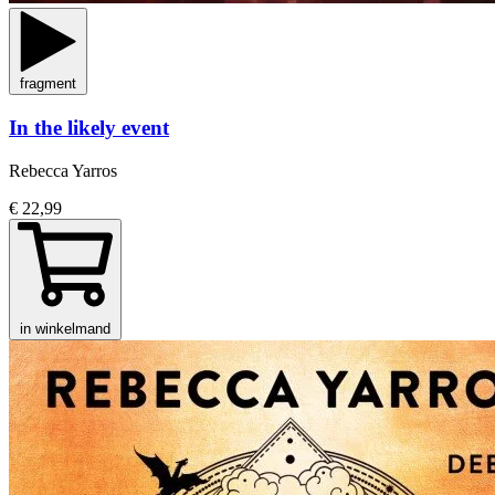
fragment
In the likely event
Rebecca Yarros
€ 22,99
in winkelmand