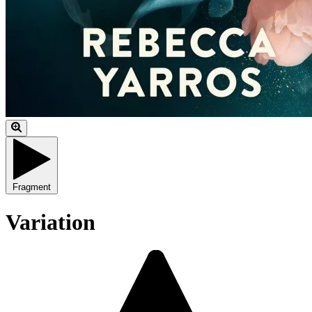
Fragment
Variation