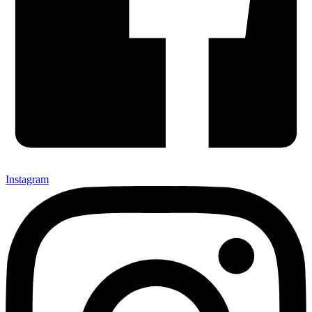
Instagram