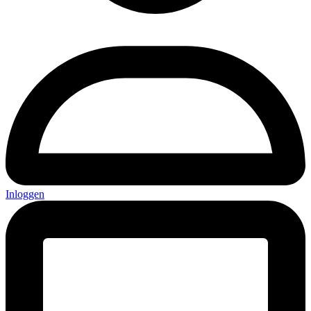
Inloggen