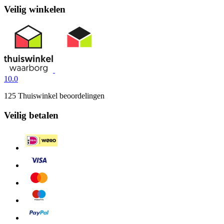
Veilig winkelen
10.0
125 Thuiswinkel beoordelingen
Veilig betalen