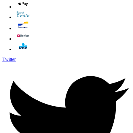
Twitter