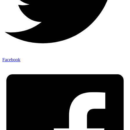
Facebook