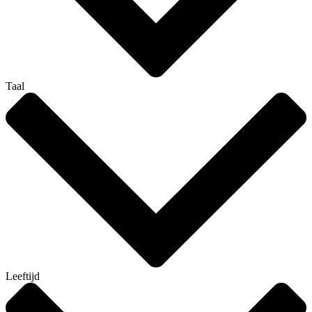
Taal
Leeftijd