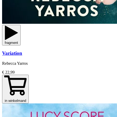
fragment
Variation
Rebecca Yarros
€ 22,99
in winkelmand