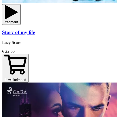
fragment
Story of my life
Lucy Score
€ 22,50
in winkelmand