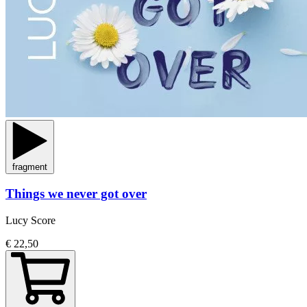
fragment
Things we never got over
Lucy Score
€ 22,50