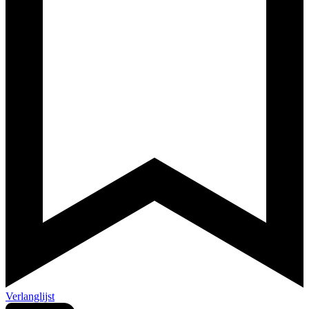
Verlanglijst