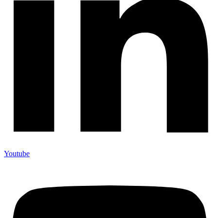
Youtube