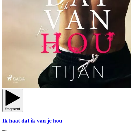
fragment
Ik haat dat ik van je hou