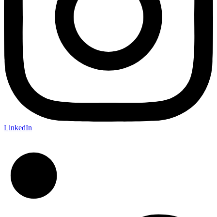
LinkedIn