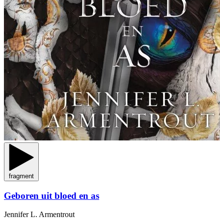
fragment
Geboren uit bloed en as
Jennifer L. Armentrout