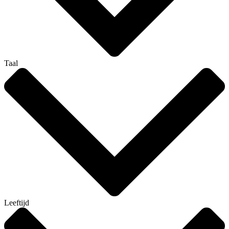
Taal
Leeftijd