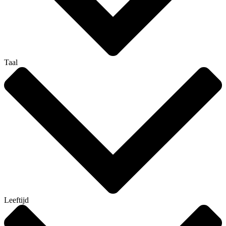
Taal
Leeftijd