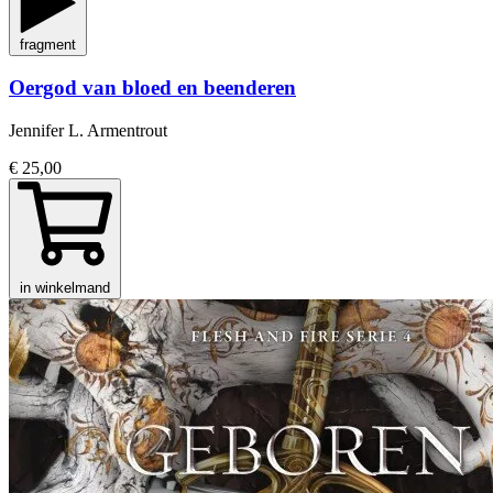
fragment
Oergod van bloed en beenderen
Jennifer L. Armentrout
€ 25,00
in winkelmand