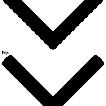
Prijs