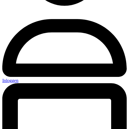
Inloggen