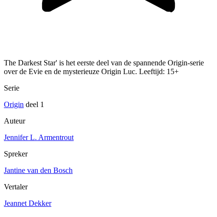
The Darkest Star' is het eerste deel van de spannende Origin-serie
over de Evie en de mysterieuze Origin Luc. Leeftijd: 15+
Serie
Origin
deel 1
Auteur
Jennifer L. Armentrout
Spreker
Jantine van den Bosch
Vertaler
Jeannet Dekker