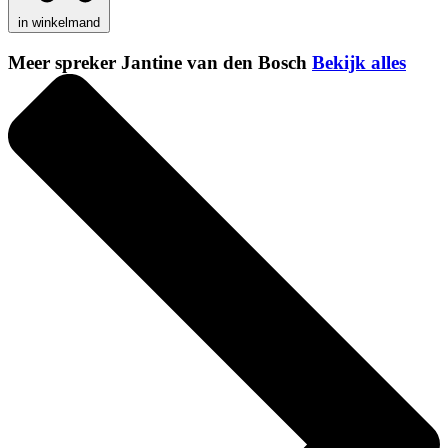
in winkelmand
Meer spreker Jantine van den Bosch
Bekijk alles