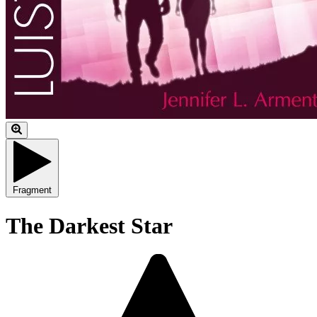
Fragment
The Darkest Star