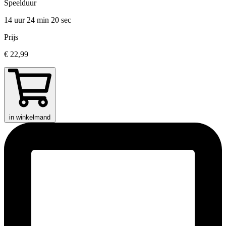
Speelduur
14 uur 24 min
20 sec
Prijs
€ 22,99
in winkelmand