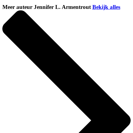
Meer auteur Jennifer L. Armentrout
Bekijk alles