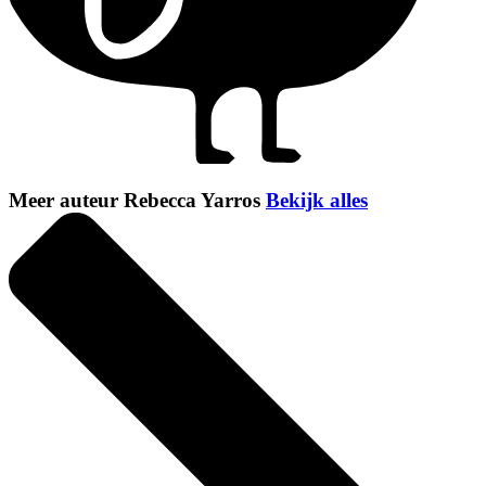
Meer auteur Rebecca Yarros
Bekijk alles