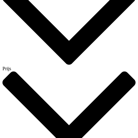
Prijs