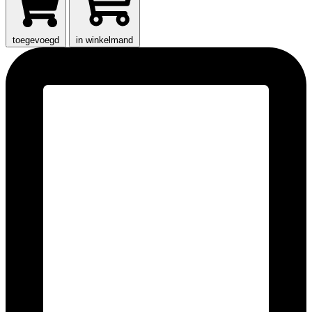
toegevoegd
in winkelmand