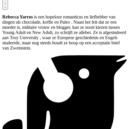
Rebecca Yarros
is een hopeloze romanticus en liefhebber van
dingen als chocolade, koffie en Paleo . Naast het feit dat ze een
moeder is, militaire vrouw en blogger, kan ze nooit kiezen tussen
Young Adult en New Adult, zo schrijft ze allebei. Ze is afgestudeerd
aan Troy University , waar ze Europese geschiedenis en Engels
studeerde, maar nog steeds houdt ze hoop op een acceptatie brief
van Zweinstein.