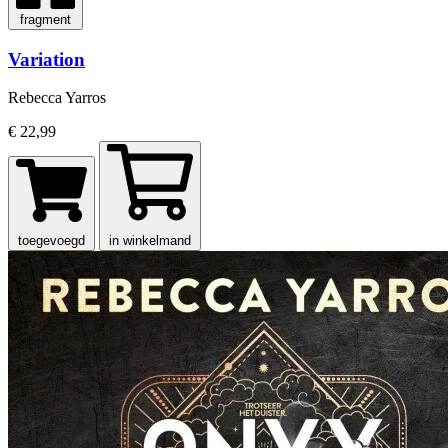
fragment
Variation
Rebecca Yarros
€ 22,99
toegevoegd
in winkelmand