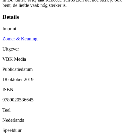
bent, de liefde vaak nóg sterker is.
Details
Imprint
Zomer & Keuning
Uitgever
VBK Media
Publicatiedatum
18 oktober 2019
ISBN
9789020536645
Taal
Nederlands
Speelduur