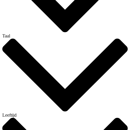
Taal
Leeftijd