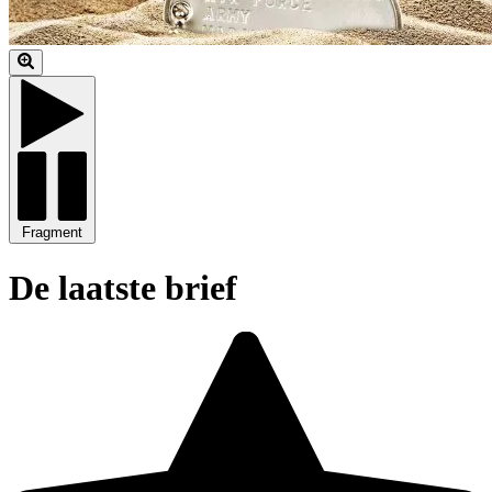
Fragment
De laatste brief