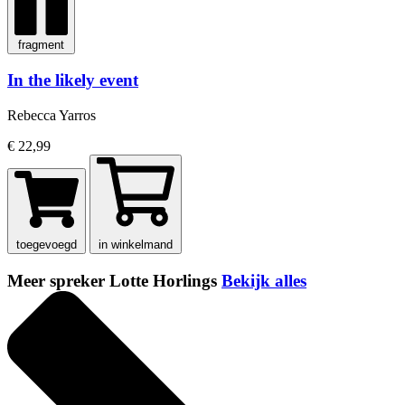
fragment
In the likely event
Rebecca Yarros
€ 22,99
toegevoegd
in winkelmand
Meer spreker Lotte Horlings
Bekijk alles