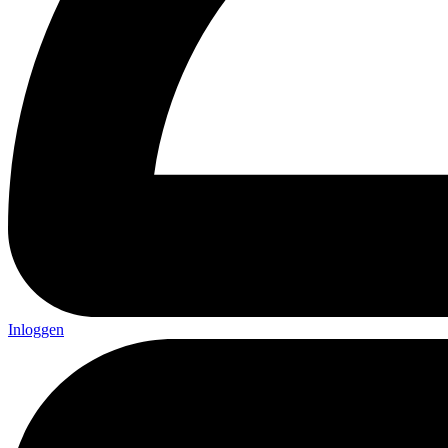
Inloggen