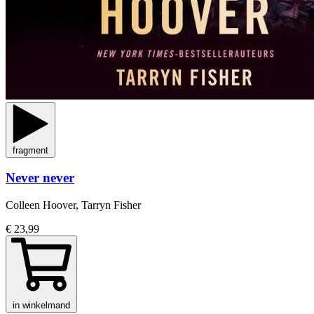
fragment
Never never
Colleen Hoover, Tarryn Fisher
€ 23,99
in winkelmand