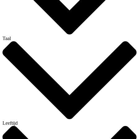
Taal
Leeftijd