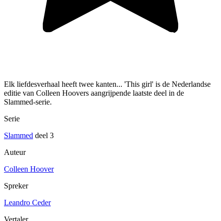
Elk liefdesverhaal heeft twee kanten... 'This girl' is de Nederlandse
editie van Colleen Hoovers aangrijpende laatste deel in de
Slammed-serie.
Serie
Slammed
deel 3
Auteur
Colleen Hoover
Spreker
Leandro Ceder
Vertaler