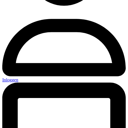
Inloggen