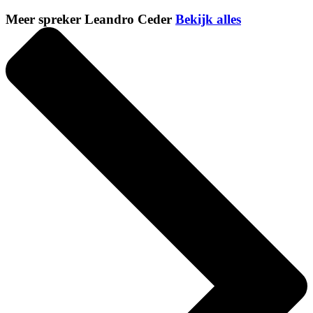
Meer spreker Leandro Ceder
Bekijk alles