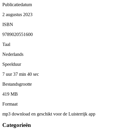
Publicatiedatum
2 augustus 2023
ISBN
9789020551600
Taal
Nederlands
Speelduur
7 uur 37 min
40 sec
Bestandsgrootte
419 MB
Formaat
mp3 download en geschikt voor de Luisterrijk app
Categorieën