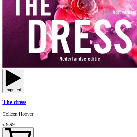
fragment
The dress
Colleen Hoover
€ 9,99