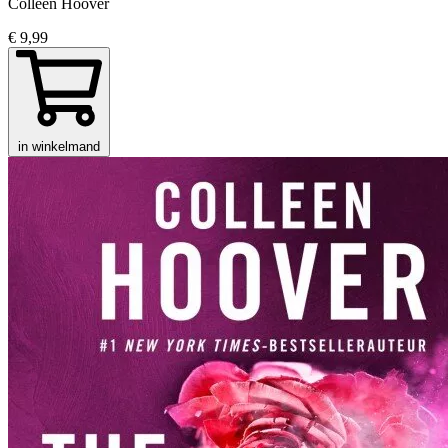
Colleen Hoover
€ 9,99
in winkelmand