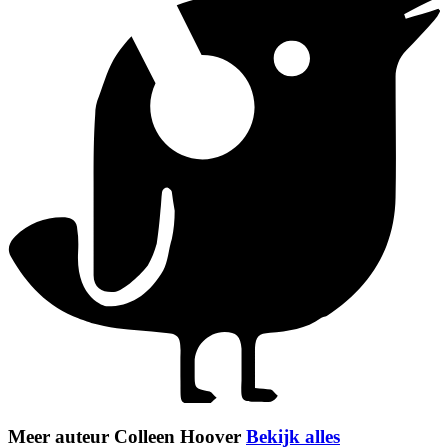
Meer auteur Colleen Hoover
Bekijk alles