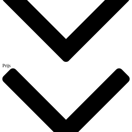
Prijs