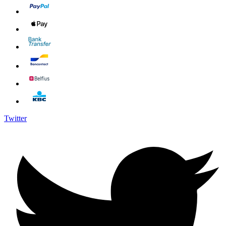
Twitter