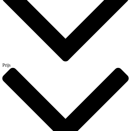
Prijs