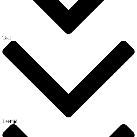
Taal
Leeftijd