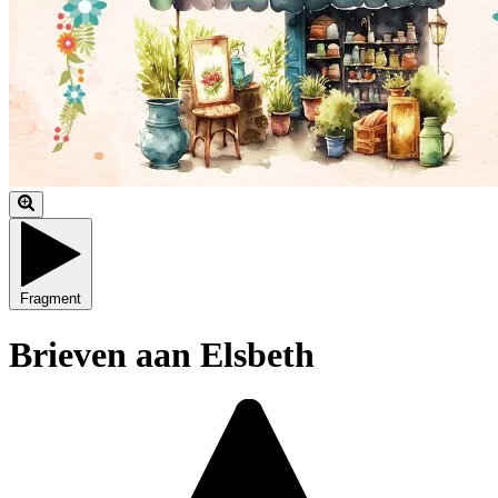
Fragment
Brieven aan Elsbeth