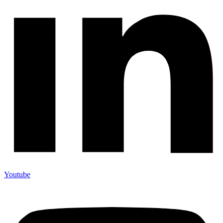
Youtube