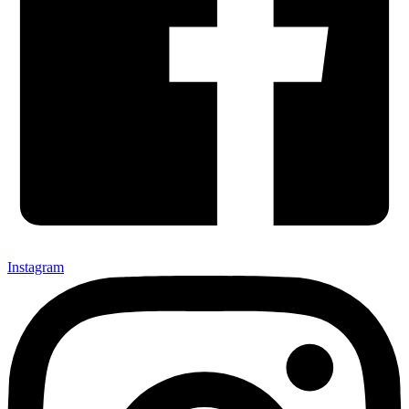
Instagram