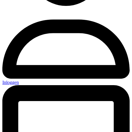
Inloggen