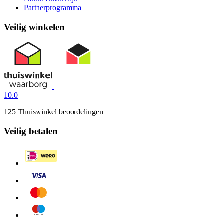
Partnerprogramma
Veilig winkelen
10.0
125 Thuiswinkel beoordelingen
Veilig betalen