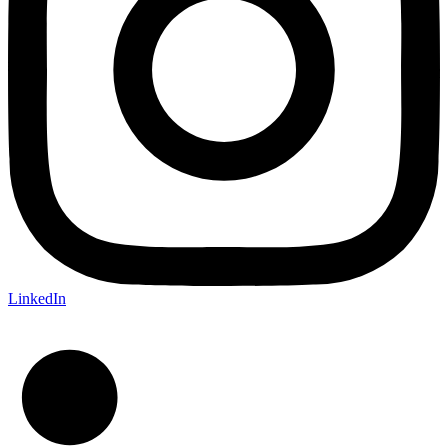
LinkedIn