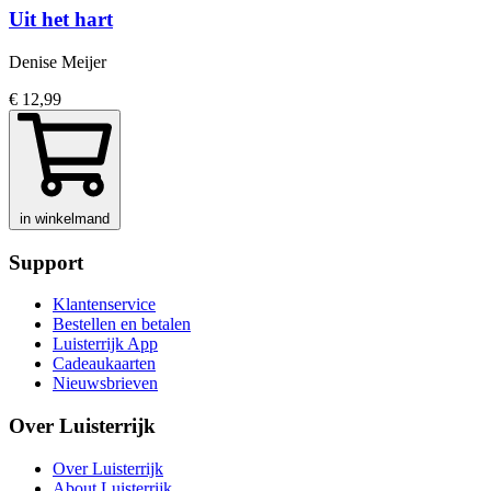
Uit het hart
Denise Meijer
€ 12,99
in winkelmand
Support
Klantenservice
Bestellen en betalen
Luisterrijk App
Cadeaukaarten
Nieuwsbrieven
Over Luisterrijk
Over Luisterrijk
About Luisterrijk