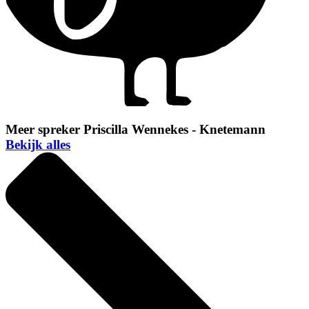
Meer spreker Priscilla Wennekes - Knetemann
Bekijk alles