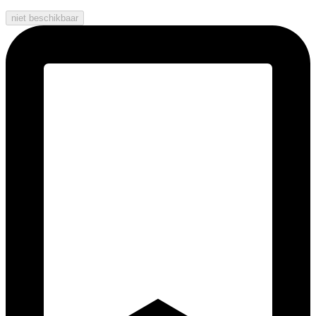
niet beschikbaar