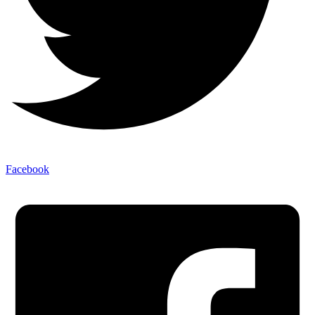
Facebook