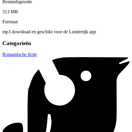
Bestandsgrootte
313 MB
Formaat
mp3 download en geschikt voor de Luisterrijk app
Categorieën
Romantische fictie