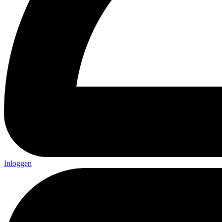
Inloggen