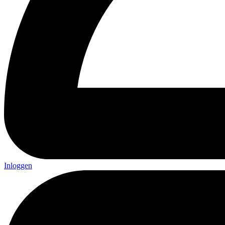
Inloggen