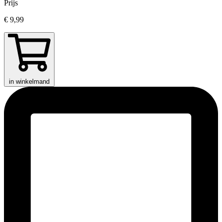
Prijs
€ 9,99
in winkelmand