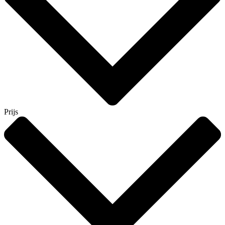
Prijs