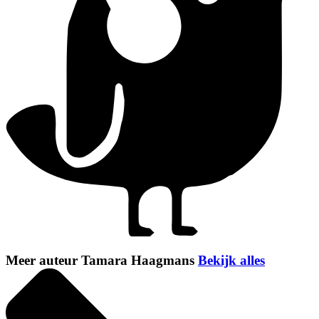
Meer auteur Tamara Haagmans
Bekijk alles