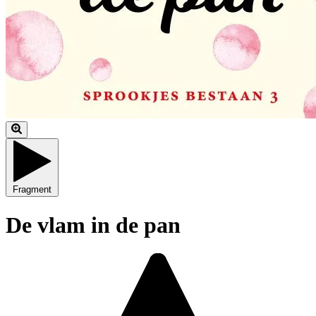
Fragment
De vlam in de pan