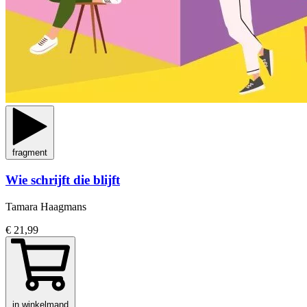
fragment
Wie schrijft die blijft
Tamara Haagmans
€ 21,99
in winkelmand