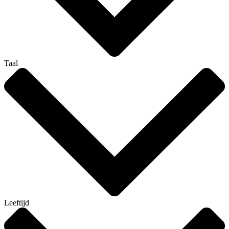
Taal
Leeftijd