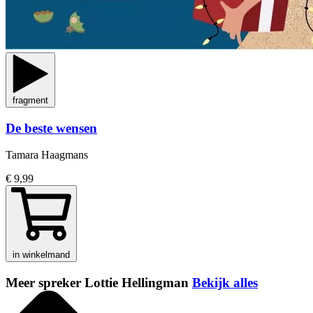
fragment
De beste wensen
Tamara Haagmans
€ 9,99
in winkelmand
Meer spreker Lottie Hellingman
Bekijk alles