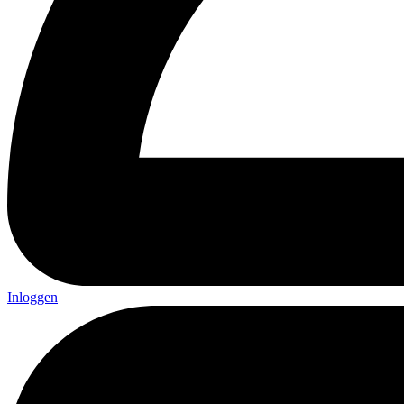
Inloggen