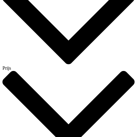
Prijs