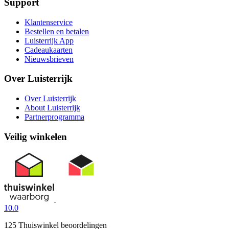
Support
Klantenservice
Bestellen en betalen
Luisterrijk App
Cadeaukaarten
Nieuwsbrieven
Over Luisterrijk
Over Luisterrijk
About Luisterrijk
Partnerprogramma
Veilig winkelen
10.0
125 Thuiswinkel beoordelingen