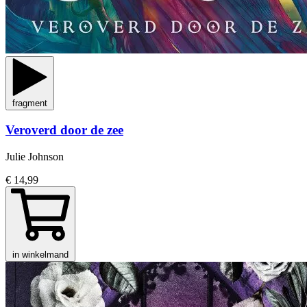
fragment
Veroverd door de zee
Julie Johnson
€ 14,99
in winkelmand