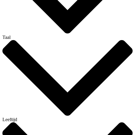
Taal
Leeftijd