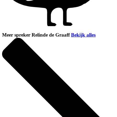
Meer spreker Relinde de Graaff
Bekijk alles