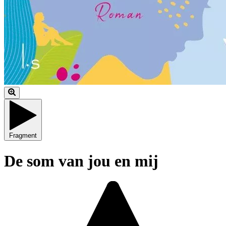
Fragment
De som van jou en mij