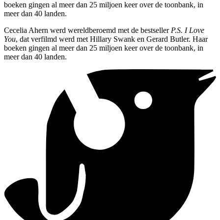
boeken gingen al meer dan 25 miljoen keer over de toonbank, in
meer dan 40 landen.
Cecelia Ahern werd wereldberoemd met de bestseller
P.S. I Love
You
, dat verfilmd werd met Hillary Swank en Gerard Butler. Haar
boeken gingen al meer dan 25 miljoen keer over de toonbank, in
meer dan 40 landen.