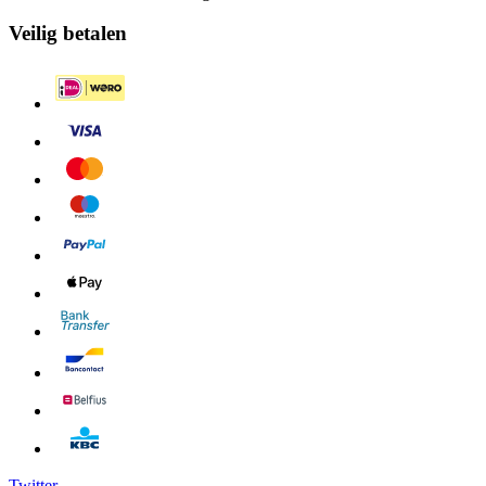
Veilig betalen
Twitter