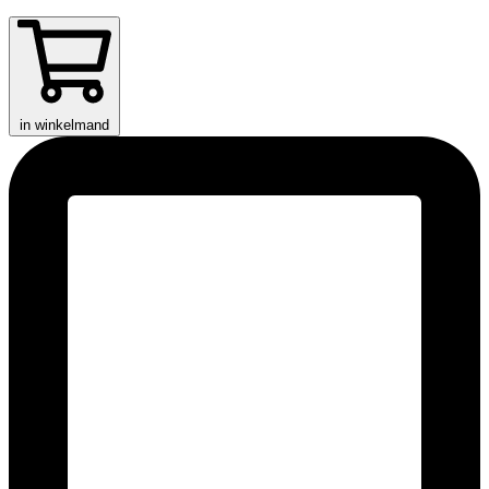
in winkelmand