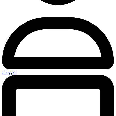
Inloggen