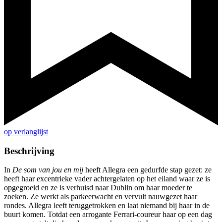
op verlanglijst
Beschrijving
In
De som van jou en mij
heeft Allegra een gedurfde stap gezet: ze
heeft haar excentrieke vader achtergelaten op het eiland waar ze is
opgegroeid en ze is verhuisd naar Dublin om haar moeder te
zoeken. Ze werkt als parkeerwacht en vervult nauwgezet haar
rondes. Allegra leeft teruggetrokken en laat niemand bij haar in de
buurt komen. Totdat een arrogante Ferrari-coureur haar op een dag