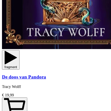
fragment
De doos van Pandora
Tracy Wolff
€ 19,99