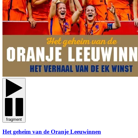
fragment
Het geheim van de Oranje Leeuwinnen