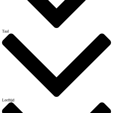
Taal
Leeftijd