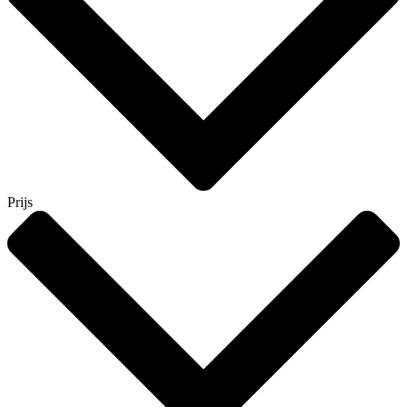
Prijs