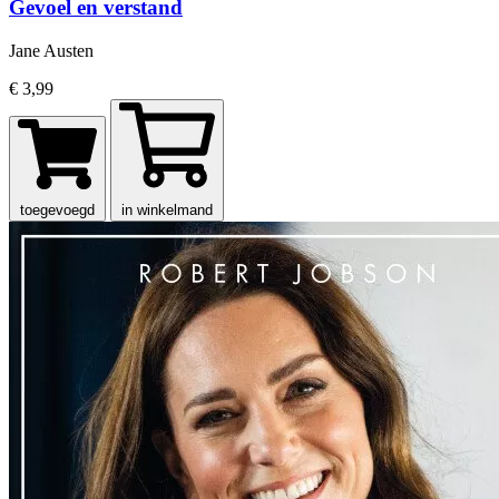
Gevoel en verstand
Jane Austen
€ 3,99
toegevoegd
in winkelmand