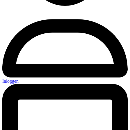
Inloggen