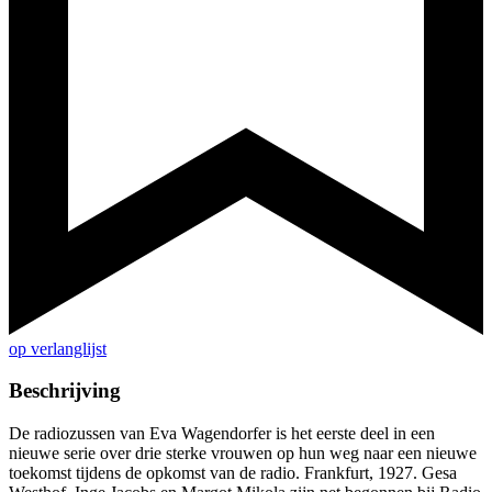
op verlanglijst
Beschrijving
De radiozussen van Eva Wagendorfer is het eerste deel in een
nieuwe serie over drie sterke vrouwen op hun weg naar een nieuwe
toekomst tijdens de opkomst van de radio. Frankfurt, 1927. Gesa