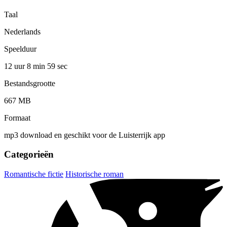
Taal
Nederlands
Speelduur
12 uur 8 min
59 sec
Bestandsgrootte
667 MB
Formaat
mp3 download en geschikt voor de Luisterrijk app
Categorieën
Romantische fictie
Historische roman