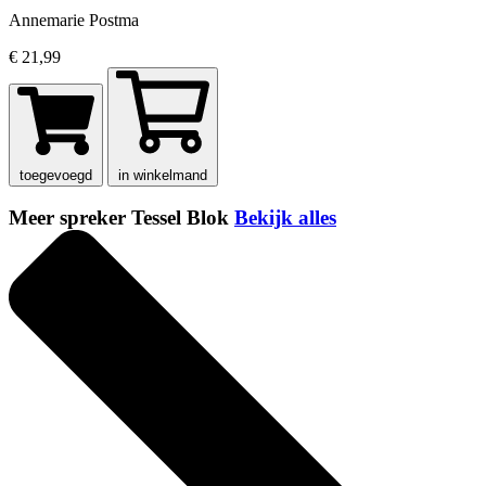
Annemarie Postma
€ 21,99
toegevoegd
in winkelmand
Meer spreker Tessel Blok
Bekijk alles