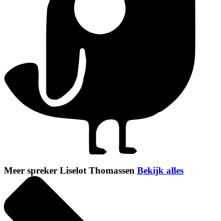
Meer spreker Liselot Thomassen
Bekijk alles