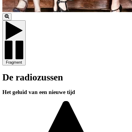
Fragment
De radiozussen
Het geluid van een nieuwe tijd