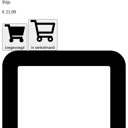
Prijs
€ 21,99
toegevoegd
in winkelmand