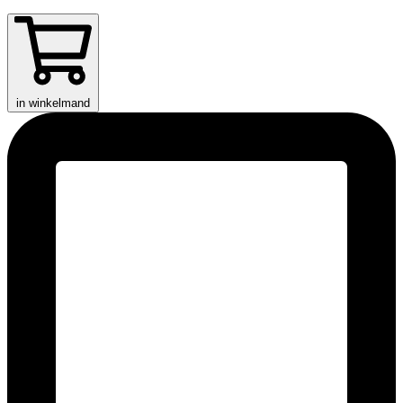
in winkelmand