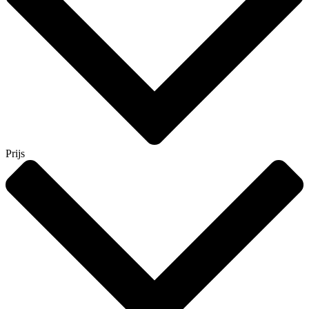
Prijs