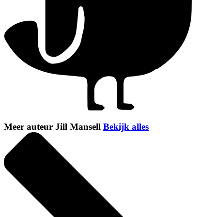
Meer auteur Jill Mansell
Bekijk alles