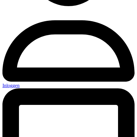
Inloggen