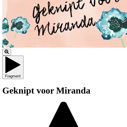
Fragment
Geknipt voor Miranda