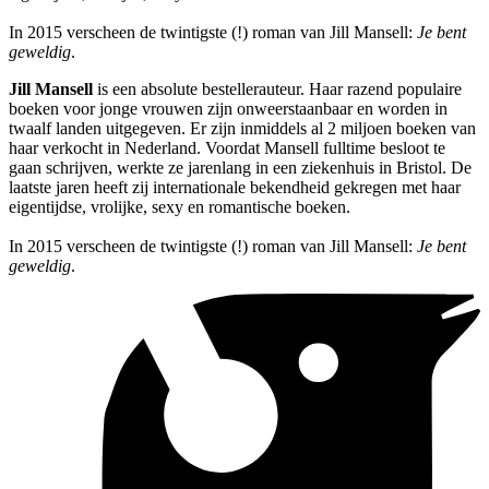
In 2015 verscheen de twintigste (!) roman van Jill Mansell:
Je bent
geweldig
.
Jill Mansell
is een absolute bestellerauteur. Haar razend populaire
boeken voor jonge vrouwen zijn onweerstaanbaar en worden in
twaalf landen uitgegeven. Er zijn inmiddels al 2 miljoen boeken van
haar verkocht in Nederland. Voordat Mansell fulltime besloot te
gaan schrijven, werkte ze jarenlang in een ziekenhuis in Bristol. De
laatste jaren heeft zij internationale bekendheid gekregen met haar
eigentijdse, vrolijke, sexy en romantische boeken.
In 2015 verscheen de twintigste (!) roman van Jill Mansell:
Je bent
geweldig
.