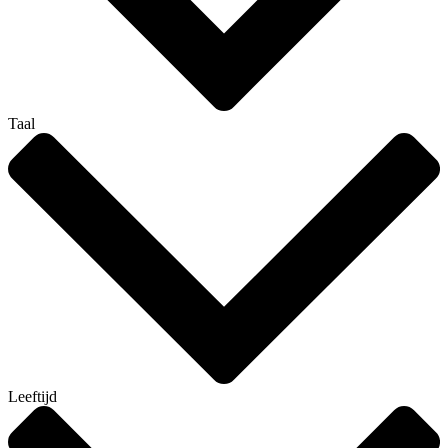
Taal
Leeftijd