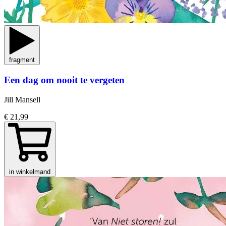
fragment
Een dag om nooit te vergeten
Jill Mansell
€ 21,99
in winkelmand