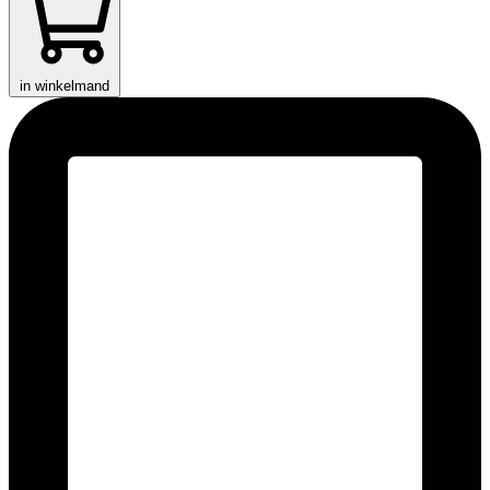
in winkelmand