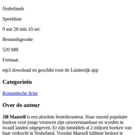
Nederlands
Speelduur
9 uur 28 min
10 sec
Bestandsgrootte
520 MB
Formaat
mp3 download en geschikt voor de Luisterrijk app
Categorieën
Romantische fictie
Over de auteur
Jill Mansell
is een absolute bestellerauteur. Haar razend populaire
boeken voor jonge vrouwen zijn onweerstaanbaar en worden in
twaalf landen uitgegeven. Er zijn inmiddels al 2 miljoen boeken van
haar verkocht in Nederland. Voordat Mansell fulltime besloot te