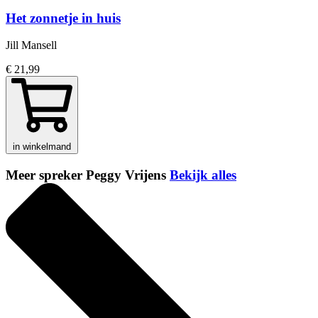
Het zonnetje in huis
Jill Mansell
€ 21,99
in winkelmand
Meer spreker Peggy Vrijens
Bekijk alles