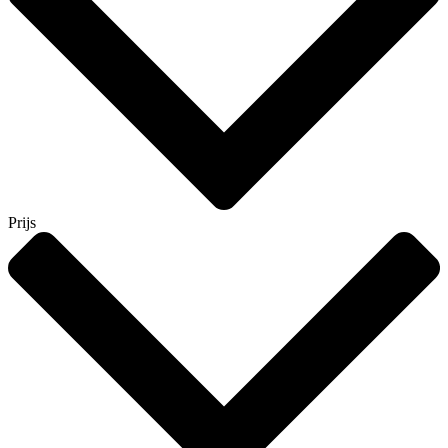
Prijs