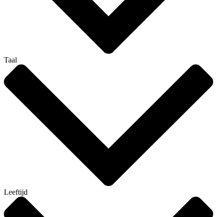
Taal
Leeftijd