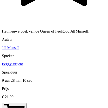
Het nieuwe boek van de Queen of Feelgood Jill Mansell.
Auteur
Jill Mansell
Spreker
Peggy Vrijens
Speelduur
9 uur 28 min
10 sec
Prijs
€ 21,99