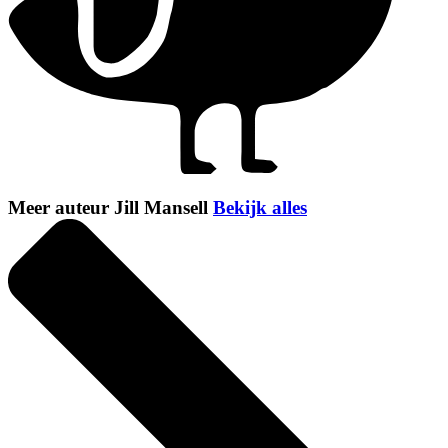
Meer auteur Jill Mansell
Bekijk alles