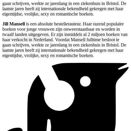
gaan schrijven, werkte ze jarenlang in een ziekenhuis in Bristol. De
laatste jaren heeft zij internationale bekendheid gekregen met haar
eigentijdse, vrolijke, sexy en romantische boeken.
Jill Mansell
is een absolute bestellerauteur. Haar razend populaire
boeken voor jonge vrouwen zijn onweerstaanbaar en worden in
twaalf landen uitgegeven. Er zijn inmiddels al 2 miljoen boeken van
haar verkocht in Nederland. Voordat Mansell fulltime besloot te
gaan schrijven, werkte ze jarenlang in een ziekenhuis in Bristol. De
laatste jaren heeft zij internationale bekendheid gekregen met haar
eigentijdse, vrolijke, sexy en romantische boeken.