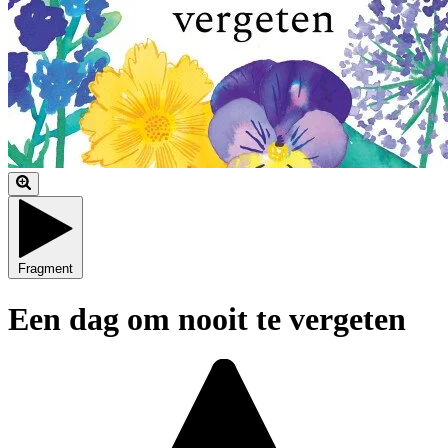
Fragment
Een dag om nooit te vergeten