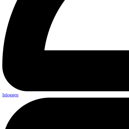
Inloggen