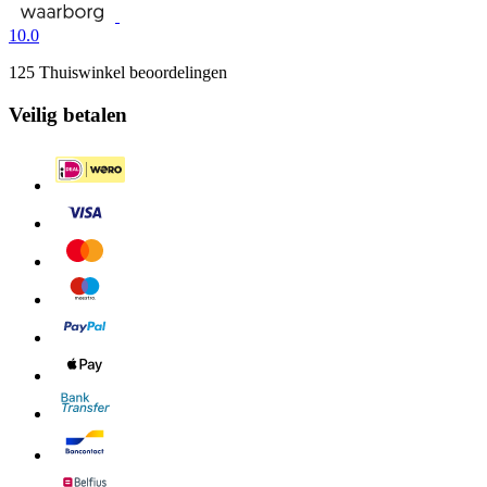
10.0
125 Thuiswinkel beoordelingen
Veilig betalen