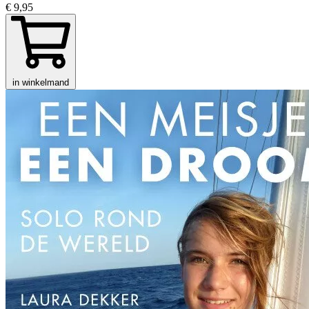
€ 9,95
in winkelmand