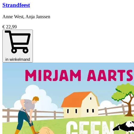
Strandfeest
Anne West, Anja Janssen
€ 22,99
in winkelmand