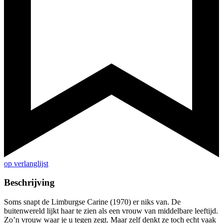
op verlanglijst
Beschrijving
Soms snapt de Limburgse Carine (1970) er niks van. De
buitenwereld lijkt haar te zien als een vrouw van middelbare leeftijd.
Zo’n vrouw waar je u tegen zegt. Maar zelf denkt ze toch echt vaak