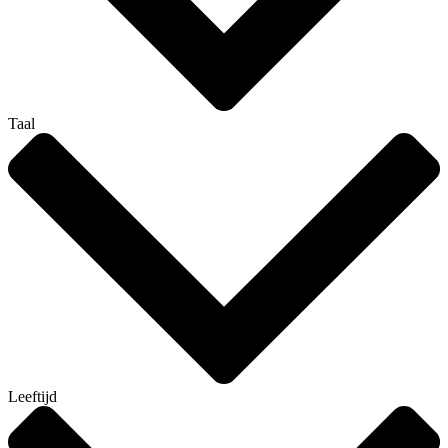
Taal
Leeftijd