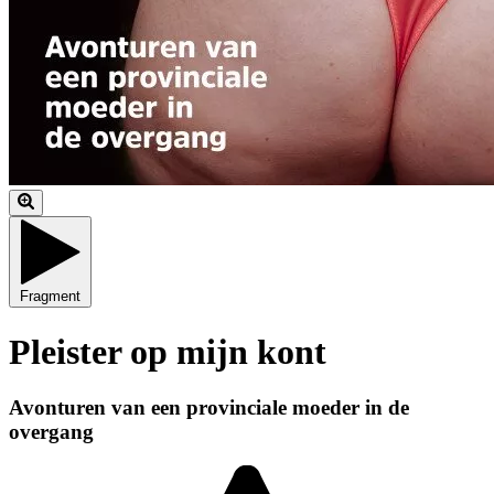
Fragment
Pleister op mijn kont
Avonturen van een provinciale moeder in de
overgang