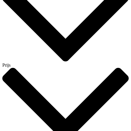
Prijs