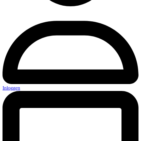
Inloggen