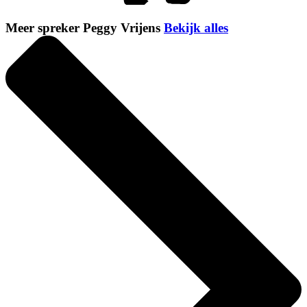
Meer spreker Peggy Vrijens
Bekijk alles