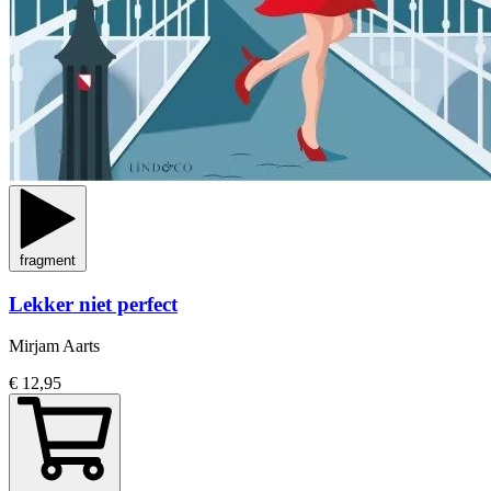
fragment
Lekker niet perfect
Mirjam Aarts
€ 12,95