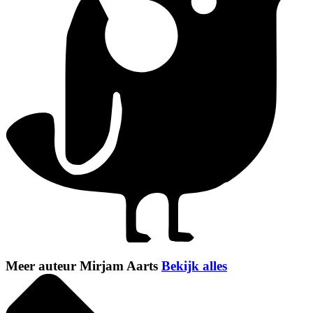
Meer auteur Mirjam Aarts
Bekijk alles