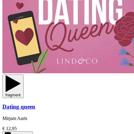
fragment
Dating queen
Mirjam Aarts
€ 12,95