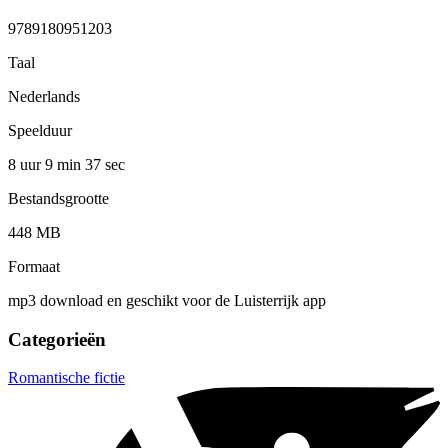
9789180951203
Taal
Nederlands
Speelduur
8 uur 9 min
37 sec
Bestandsgrootte
448 MB
Formaat
mp3 download en geschikt voor de Luisterrijk app
Categorieën
Romantische fictie