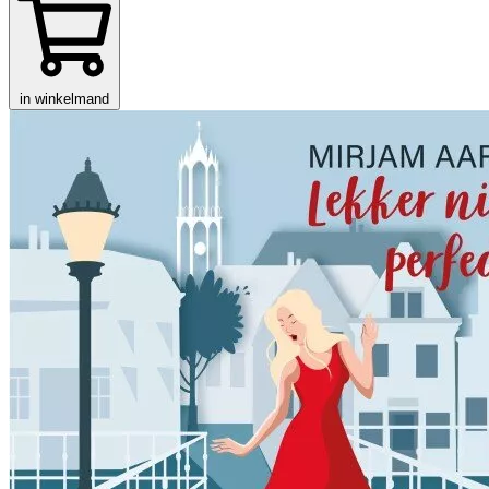
in winkelmand