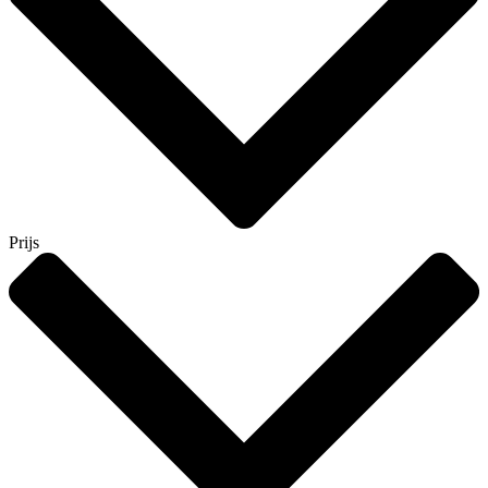
Prijs