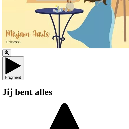
Fragment
Jij bent alles