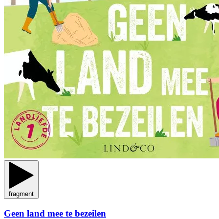
fragment
Geen land mee te bezeilen