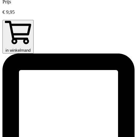
Prijs
€ 9,95
in winkelmand