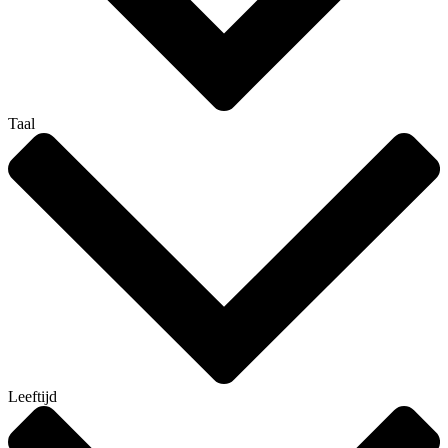
Taal
Leeftijd