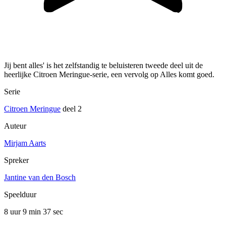
Jij bent alles' is het zelfstandig te beluisteren tweede deel uit de
heerlijke Citroen Meringue-serie, een vervolg op Alles komt goed.
Serie
Citroen Meringue
deel 2
Auteur
Mirjam Aarts
Spreker
Jantine van den Bosch
Speelduur
8 uur 9 min
37 sec