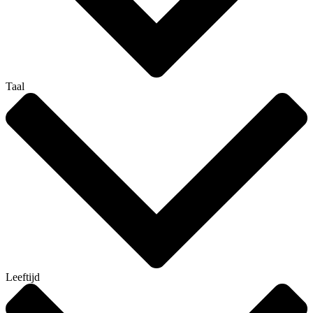
Taal
Leeftijd