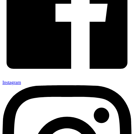
Instagram