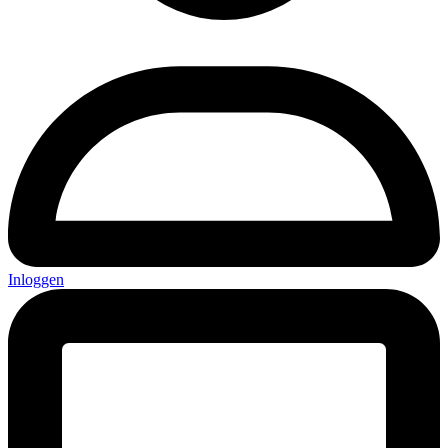
Inloggen