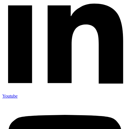
Youtube