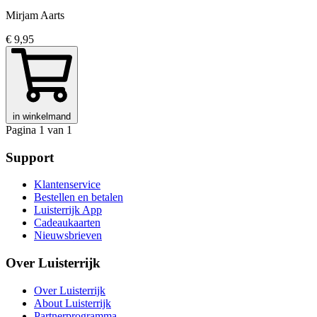
Mirjam Aarts
€ 9,95
in winkelmand
Pagina 1 van 1
Support
Klantenservice
Bestellen en betalen
Luisterrijk App
Cadeaukaarten
Nieuwsbrieven
Over Luisterrijk
Over Luisterrijk
About Luisterrijk
Partnerprogramma