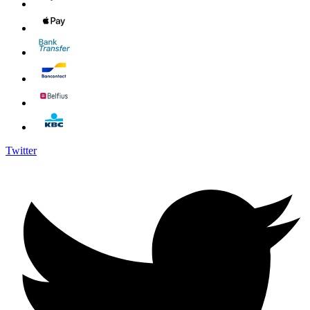
Twitter