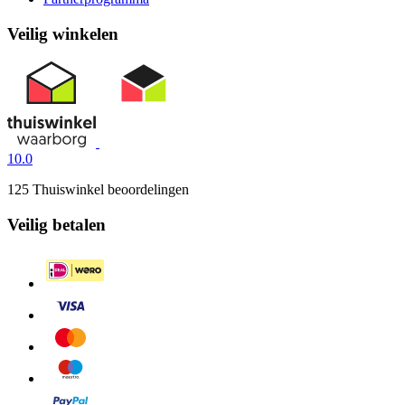
Veilig winkelen
10.0
125 Thuiswinkel beoordelingen
Veilig betalen