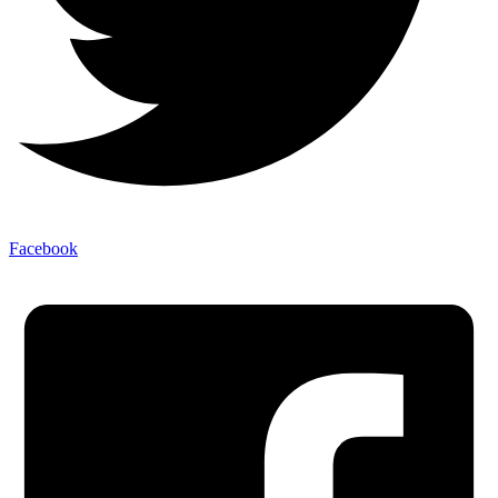
Facebook