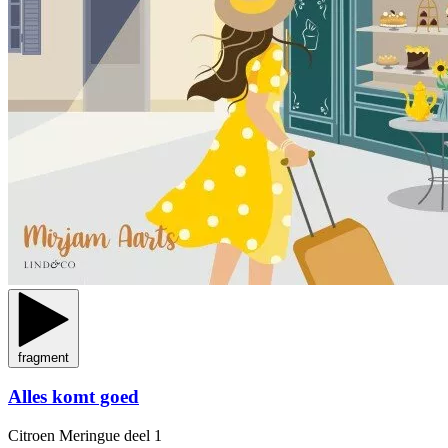
fragment
Alles komt goed
Citroen Meringue
deel 1