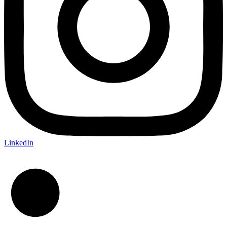
LinkedIn