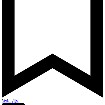
Verlanglijst