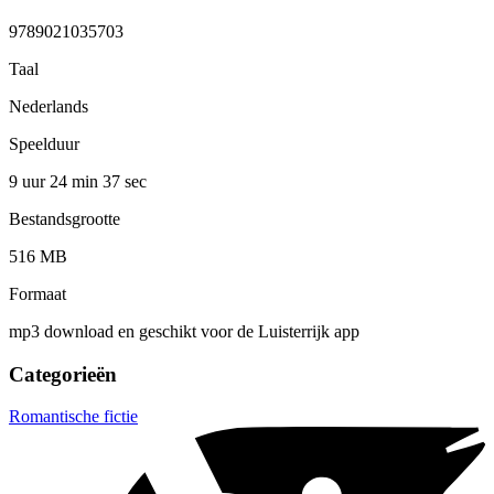
9789021035703
Taal
Nederlands
Speelduur
9 uur 24 min
37 sec
Bestandsgrootte
516 MB
Formaat
mp3 download en geschikt voor de Luisterrijk app
Categorieën
Romantische fictie