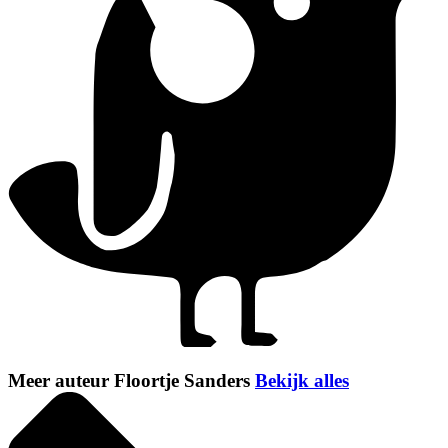
Meer auteur Floortje Sanders
Bekijk alles