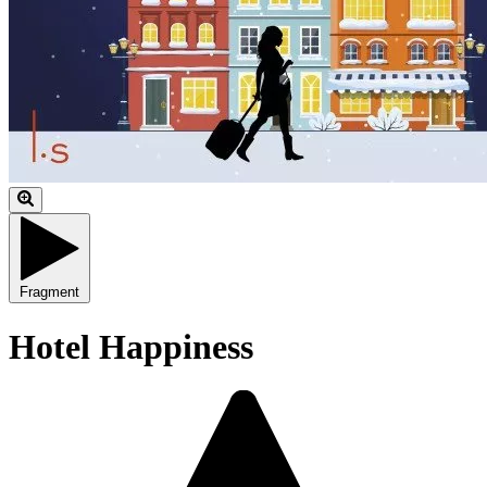
Fragment
Hotel Happiness