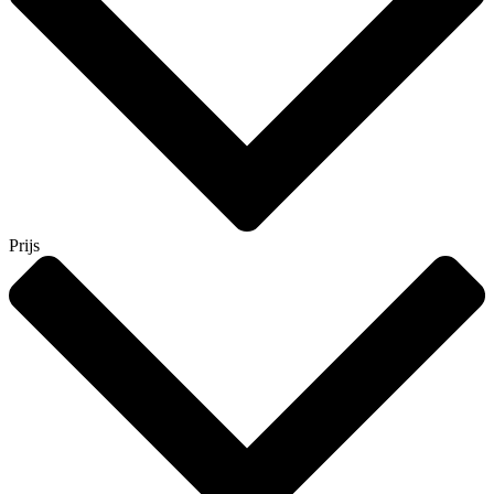
Prijs