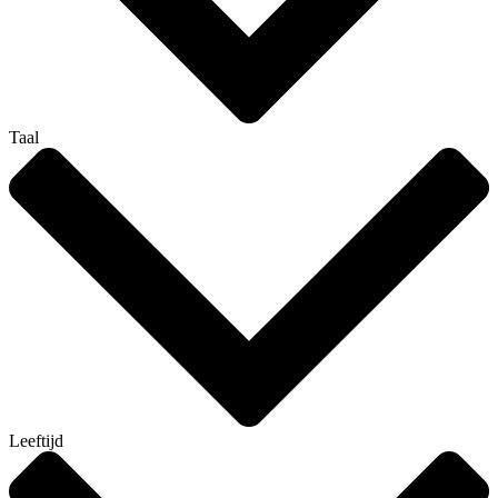
Taal
Leeftijd