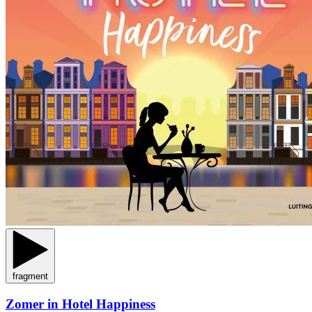
fragment
Zomer in Hotel Happiness