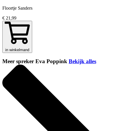
Floortje Sanders
€ 21,99
in winkelmand
Meer spreker Eva Poppink
Bekijk alles