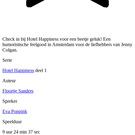
Check in bij Hotel Happiness voor een beetje geluk! Een
humoristische feelgood in Amsterdam voor de liefhebbers van Jenny
Colgan.
Serie
Hotel Happiness
deel 1
Auteur
Floortje Sanders
Spreker
Eva Poppink
Speelduur
9 uur 24 min
37 sec