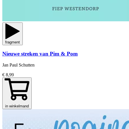
fragment
Nieuwe streken van Pim & Pom
Jan Paul Schutten
€ 8,99
in winkelmand