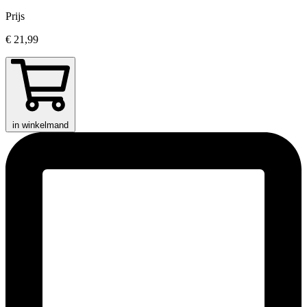
Prijs
€ 21,99
in winkelmand