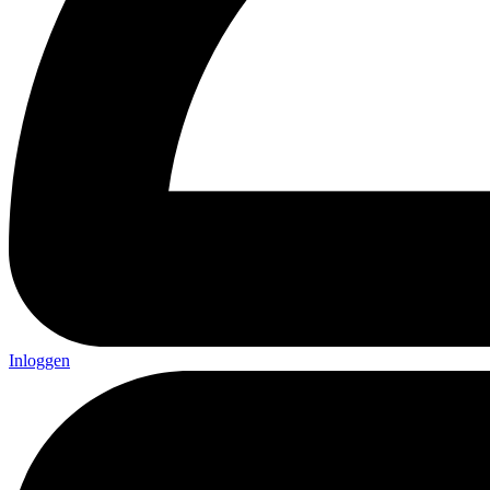
Inloggen