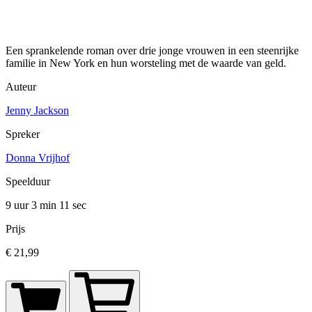
Een sprankelende roman over drie jonge vrouwen in een steenrijke
familie in New York en hun worsteling met de waarde van geld.
Auteur
Jenny Jackson
Spreker
Donna Vrijhof
Speelduur
9 uur 3 min
11 sec
Prijs
€ 21,99