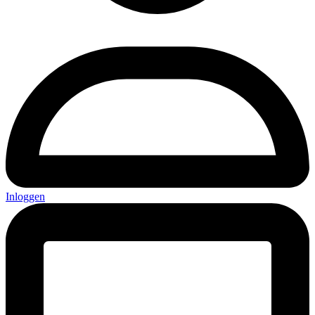
Inloggen