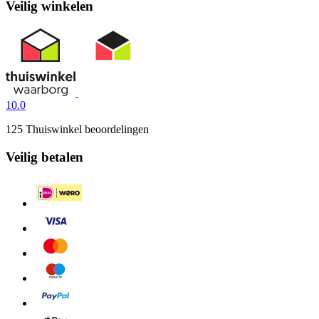
Veilig winkelen
10.0
125 Thuiswinkel beoordelingen
Veilig betalen