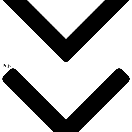
Prijs