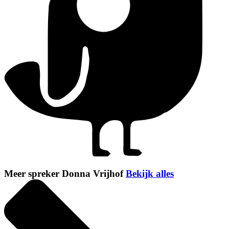
Meer spreker Donna Vrijhof
Bekijk alles