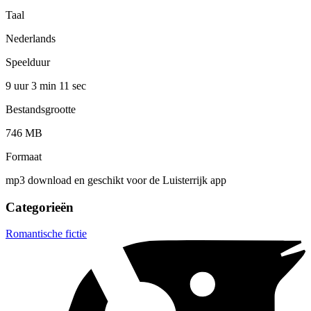
Taal
Nederlands
Speelduur
9 uur 3 min
11 sec
Bestandsgrootte
746 MB
Formaat
mp3 download en geschikt voor de Luisterrijk app
Categorieën
Romantische fictie