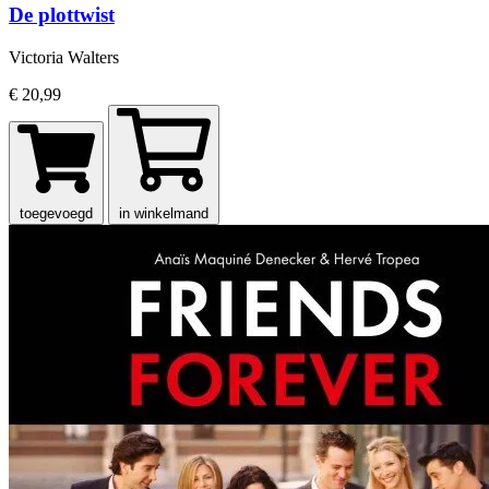
De plottwist
Victoria Walters
€ 20,99
toegevoegd
in winkelmand