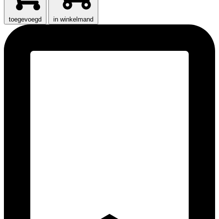
toegevoegd
in winkelmand