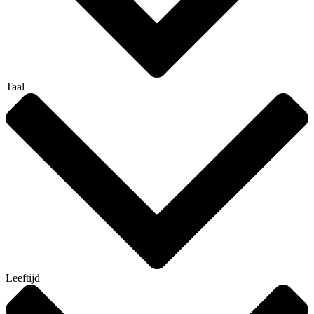
Taal
Leeftijd