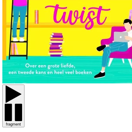
fragment