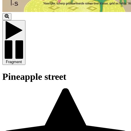
Fragment
Pineapple street