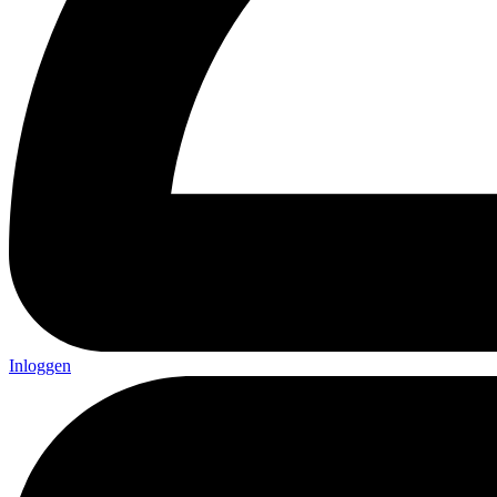
Inloggen