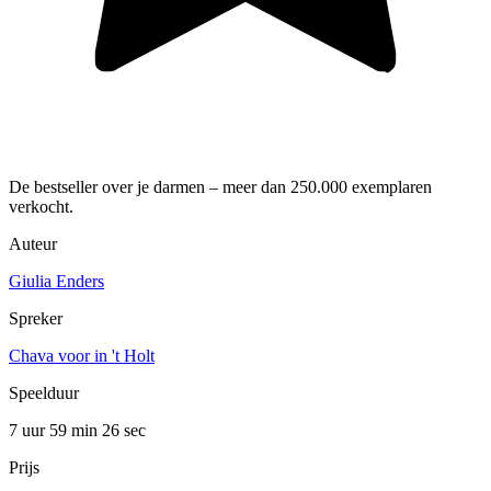
De bestseller over je darmen – meer dan 250.000 exemplaren
verkocht.
Auteur
Giulia Enders
Spreker
Chava voor in 't Holt
Speelduur
7 uur 59 min
26 sec
Prijs