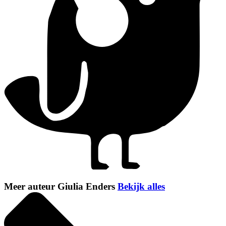
Meer auteur Giulia Enders
Bekijk alles