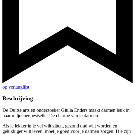
op verlanglijst
Beschrijving
De Duitse arts en onderzoeker Giulia Enders maakt darmen leuk in
haar miljoenenbestseller De charme van je darmen.
Als je lekker in je vel wilt zitten, gezond oud wilt worden en
gelukkiger wilt leven, moet je goed voor je darmen zorgen. Die zijn