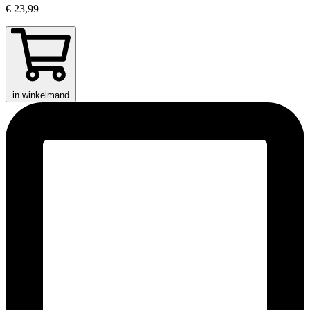
€ 23,99
in winkelmand