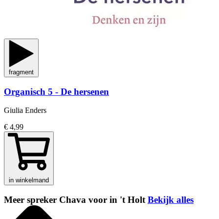
fragment
Organisch 5 - De hersenen
Giulia Enders
€ 4,99
in winkelmand
Meer spreker Chava voor in 't Holt
Bekijk alles