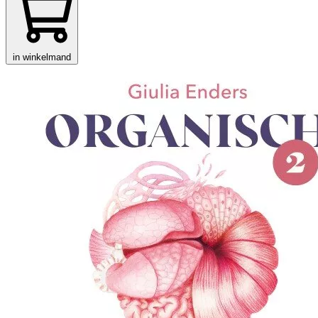
in winkelmand