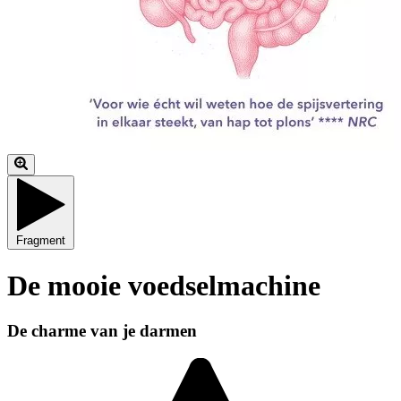
Fragment
De mooie voedselmachine
De charme van je darmen