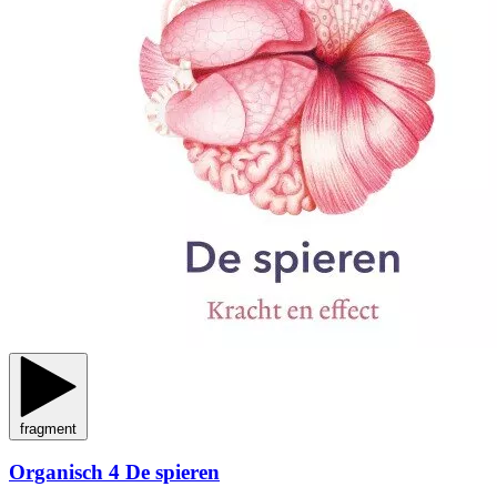
fragment
Organisch 4 De spieren