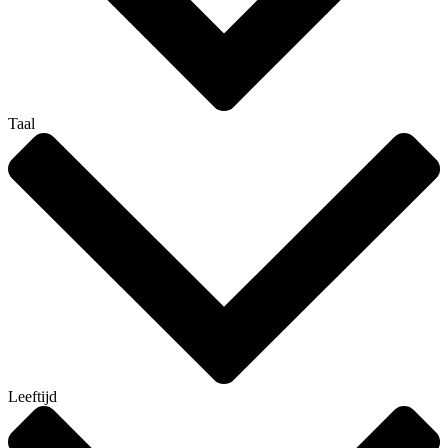
Taal
Leeftijd