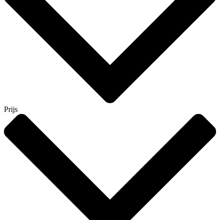
Prijs