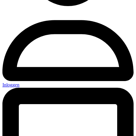
Inloggen