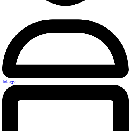
Inloggen