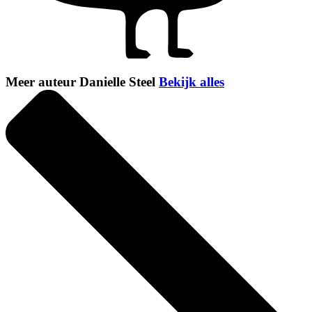
Meer auteur Danielle Steel
Bekijk alles