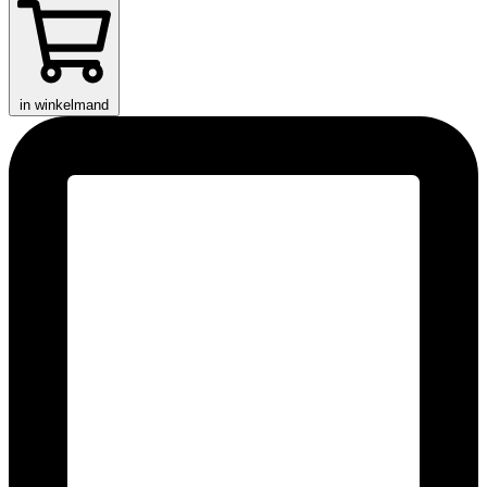
in winkelmand