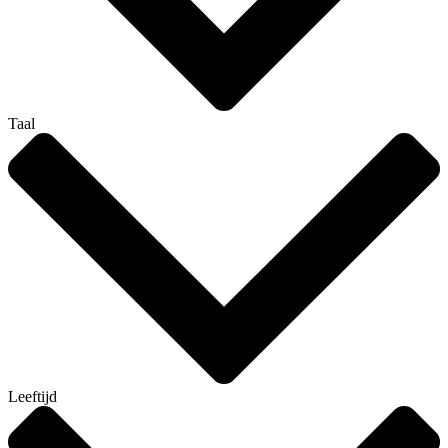
Taal
Leeftijd