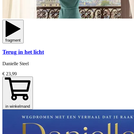
fragment
Terug in het licht
Danielle Steel
€ 23,99
in winkelmand