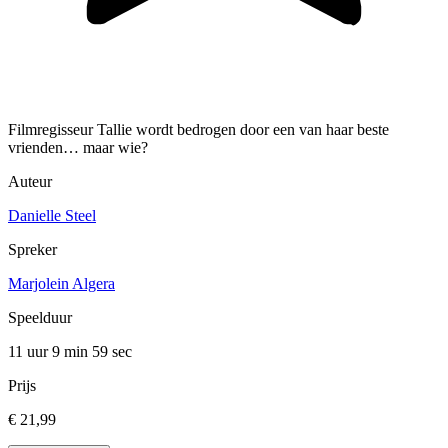
Filmregisseur Tallie wordt bedrogen door een van haar beste
vrienden… maar wie?
Auteur
Danielle Steel
Spreker
Marjolein Algera
Speelduur
11 uur 9 min
59 sec
Prijs
€ 21,99