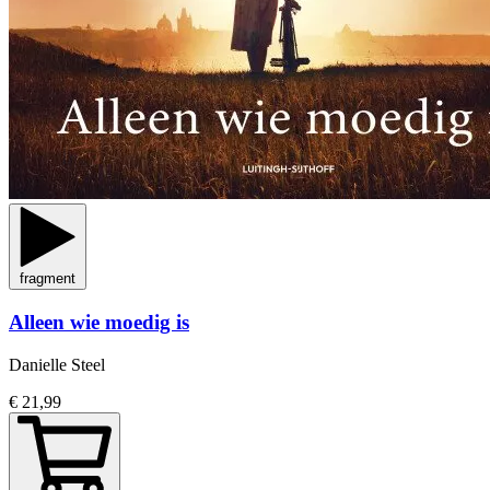
fragment
Alleen wie moedig is
Danielle Steel
€ 21,99