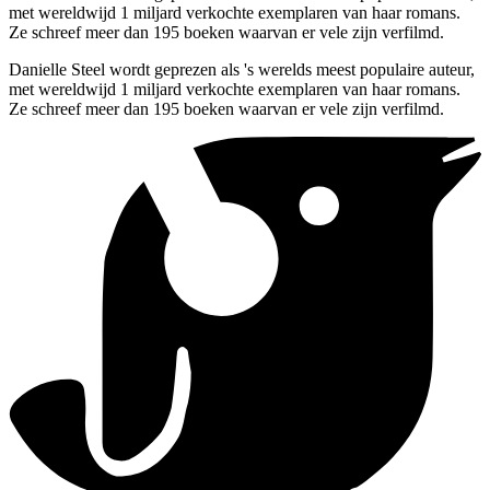
met wereldwijd 1 miljard verkochte exemplaren van haar romans.
Ze schreef meer dan 195 boeken waarvan er vele zijn verfilmd.
Danielle Steel wordt geprezen als 's werelds meest populaire auteur,
met wereldwijd 1 miljard verkochte exemplaren van haar romans.
Ze schreef meer dan 195 boeken waarvan er vele zijn verfilmd.