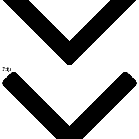
Prijs