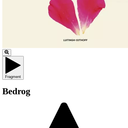
Fragment
Bedrog